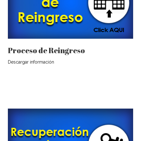
Proceso de Reingreso
Descargar información