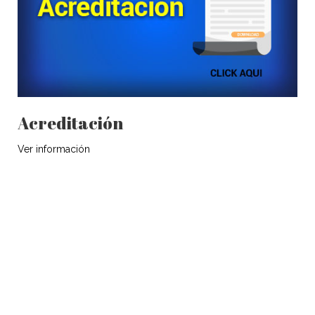
Acreditación
Ver información