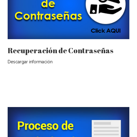
Recuperación de Contraseñas
Descargar información