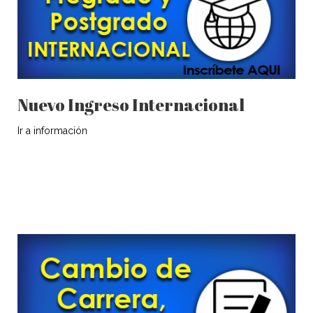
Nuevo Ingreso Internacional
Ir a información