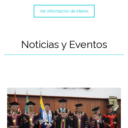
Ver información de interés
Noticias y Eventos