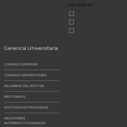
soportada por:
Gerencia Universitaria
CONSEJO SUPERIOR
CONSEJO UNIVERSITARIO
PALABRAS DEL RECTOR
RECTORADO
POLÍTICAS DE PRIVACIDAD
RELACIONES
INTERINSTITUCIONALES