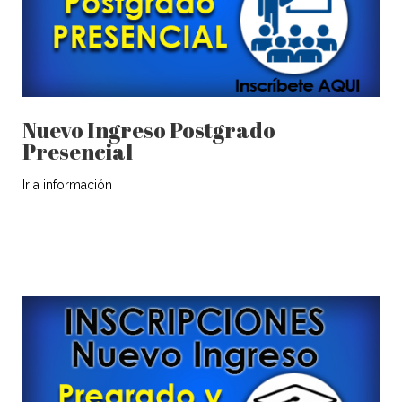
Nuevo Ingreso Postgrado
Presencial
Ir a información