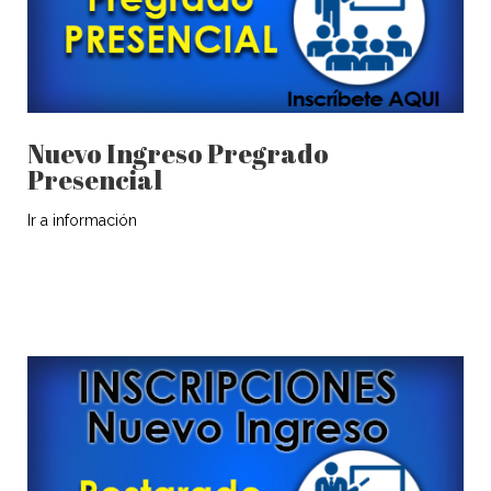
Nuevo Ingreso Pregrado
Presencial
Ir a información