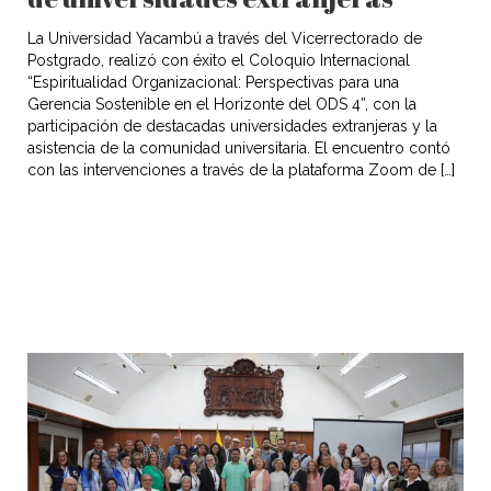
La Universidad Yacambú a través del Vicerrectorado de
Postgrado, realizó con éxito el Coloquio Internacional
“Espiritualidad Organizacional: Perspectivas para una
Gerencia Sostenible en el Horizonte del ODS 4”, con la
participación de destacadas universidades extranjeras y la
asistencia de la comunidad universitaria. El encuentro contó
con las intervenciones a través de la plataforma Zoom de […]