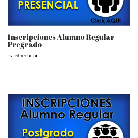
Inscripciones Alumno Regular
Pregrado
Ir a información