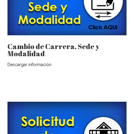
Cambio de Carrera, Sede y
Modalidad
Descargar información