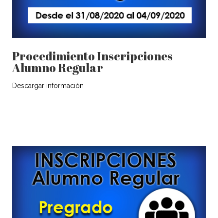
Procedimiento Inscripciones
Alumno Regular
Descargar información