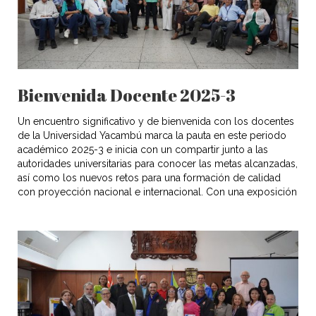
Bienvenida Docente 2025-3
Un encuentro significativo y de bienvenida con los docentes
de la Universidad Yacambú marca la pauta en este periodo
académico 2025-3 e inicia con un compartir junto a las
autoridades universitarias para conocer las metas alcanzadas,
así como los nuevos retos para una formación de calidad
con proyección nacional e internacional. Con una exposición
motivadora, […]