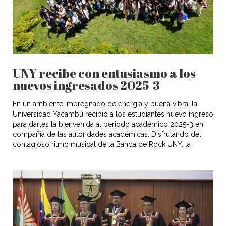
UNY recibe con entusiasmo a los
nuevos ingresados 2025-3
En un ambiente impregnado de energía y buena vibra, la
Universidad Yacambú recibió a los estudiantes nuevo ingreso
para darles la bienvenida al periodo académico 2025-3 en
compañía de las autoridades académicas. Disfrutando del
contagioso ritmo musical de la Banda de Rock UNY, la
realización de dinámicas actividades de entretenimiento y
recreativas con un emocionante […]