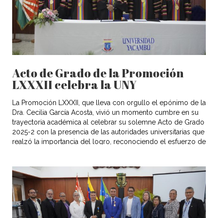
Acto de Grado de la Promoción
LXXXII celebra la UNY
La Promoción LXXXII, que lleva con orgullo el epónimo de la
Dra. Cecilia García Acosta, vivió un momento cumbre en su
trayectoria académica al celebrar su solemne Acto de Grado
2025-2 con la presencia de las autoridades universitarias que
realzó la importancia del logro, reconociendo el esfuerzo de
cada uno de los nuevos profesionales que […]