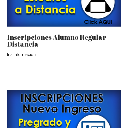
Inscripciones Alumno Regular
Distancia
Ir a información