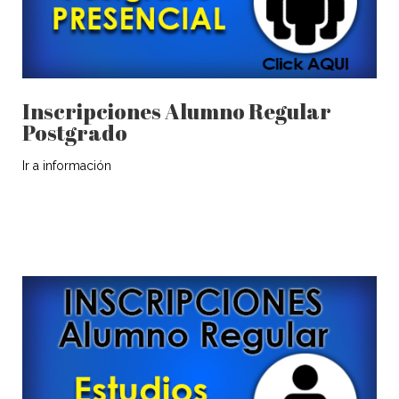
Inscripciones Alumno Regular
Postgrado
Ir a información