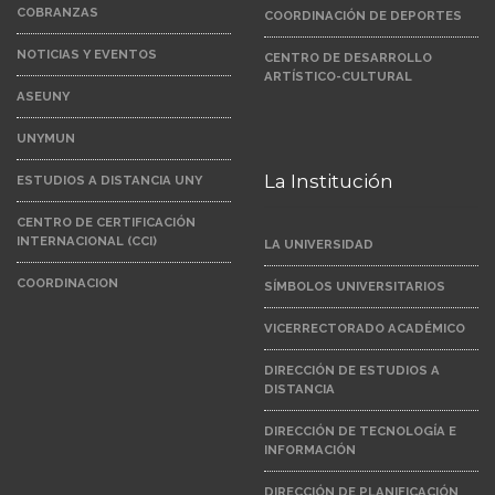
COBRANZAS
COORDINACIÓN DE DEPORTES
NOTICIAS Y EVENTOS
CENTRO DE DESARROLLO
ARTÍSTICO-CULTURAL
ASEUNY
UNYMUN
La Institución
ESTUDIOS A DISTANCIA UNY
CENTRO DE CERTIFICACIÓN
INTERNACIONAL (CCI)
LA UNIVERSIDAD
COORDINACION
SÍMBOLOS UNIVERSITARIOS
VICERRECTORADO ACADÉMICO
DIRECCIÓN DE ESTUDIOS A
DISTANCIA
DIRECCIÓN DE TECNOLOGÍA E
INFORMACIÓN
DIRECCIÓN DE PLANIFICACIÓN