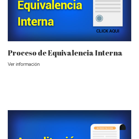
Proceso de Equivalencia Interna
Ver información