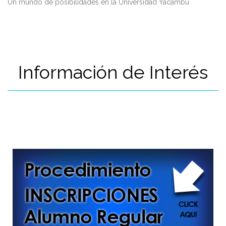
Un mundo de posibilidades en la Universidad Yacambú
Información de Interés