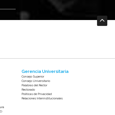
Gerencia Universitaria
Consejo Superior
Consejo Universitario
Palabras del Rector
Rectorado
Políticas de Privacidad
Relaciones Interinstitucionales
tura
E)