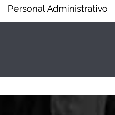
Personal Administrativo