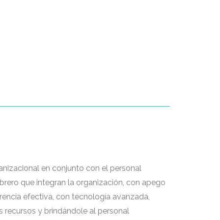
nizacional en conjunto con el personal
brero que integran la organización, con apego
rencia efectiva, con tecnología avanzada,
recursos y brindándole al personal