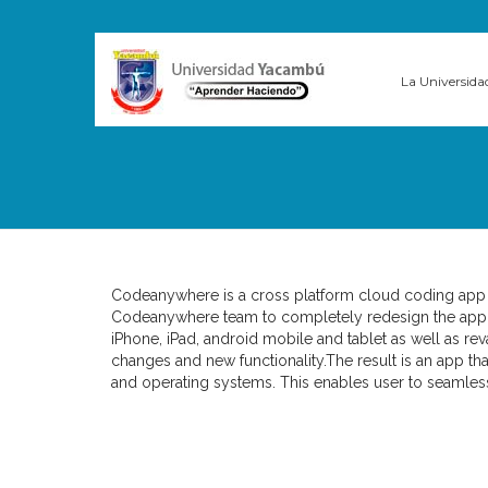
La Universida
Codeanywhere is a cross platform cloud coding app
Codeanywhere team to completely redesign the app
iPhone, iPad, android mobile and tablet as well as r
changes and new functionality.
The result is an app t
and operating systems. This enables user to seamless