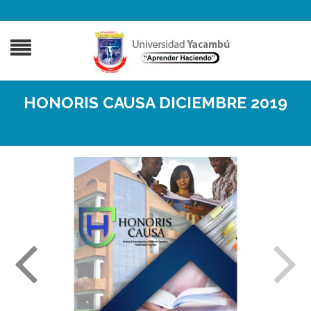
HONORIS CAUSA DICIEMBRE 2019