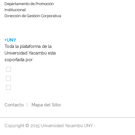
Departamento de Promoción
Institucional
Dirección de Gestión Corporativa
+UNY
Toda la plataforma de la
Universidad Yacambú esta
soportada por:
Contacto
|
Mapa del Sitio
Copyright © 2015 Universidad Yacambú UNY -