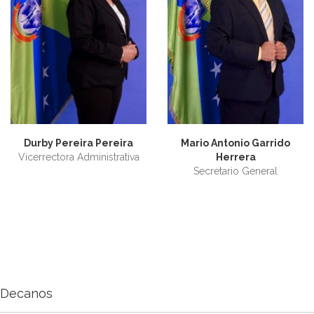
Durby Pereira Pereira
Mario Antonio Garrido
Vicerrectora Administrativa
Herrera
Secretario General
Decanos