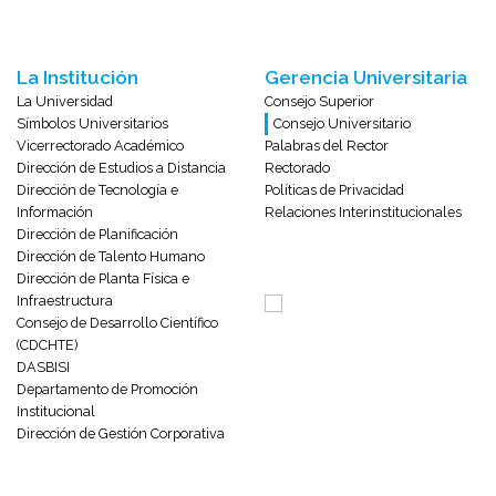
La Institución
Gerencia Universitaria
La Universidad
Consejo Superior
Símbolos Universitarios
Consejo Universitario
Vicerrectorado Académico
Palabras del Rector
Dirección de Estudios a Distancia
Rectorado
Dirección de Tecnología e
Políticas de Privacidad
Información
Relaciones Interinstitucionales
Dirección de Planificación
Dirección de Talento Humano
Dirección de Planta Física e
Infraestructura
Consejo de Desarrollo Científico
(CDCHTE)
DASBISI
Departamento de Promoción
Institucional
Dirección de Gestión Corporativa