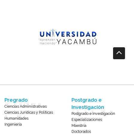
Pregrado
Postgrado e
Ciencias Administrativas
Investigación
Ciencias Jurídicas y Políticas
Postgrado e Investigación
Humanidades
Especializaciones
Ingeniería
Maestría
Doctorados