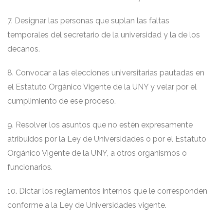
7. Designar las personas que suplan las faltas
temporales del secretario de la universidad y la de los
decanos.
8. Convocar a las elecciones universitarias pautadas en
el Estatuto Orgánico Vigente de la UNY y velar por el
cumplimiento de ese proceso.
9. Resolver los asuntos que no estén expresamente
atribuidos por la Ley de Universidades o por el Estatuto
Orgánico Vigente de la UNY, a otros organismos o
funcionarios.
10. Dictar los reglamentos internos que le corresponden
conforme a la Ley de Universidades vigente.