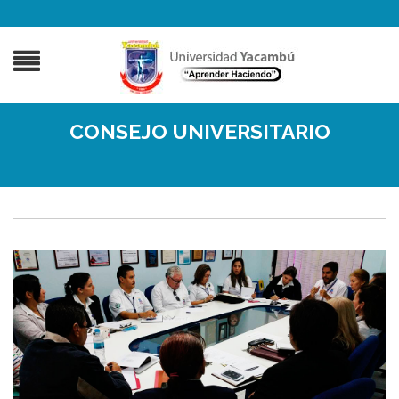
CONSEJO UNIVERSITARIO