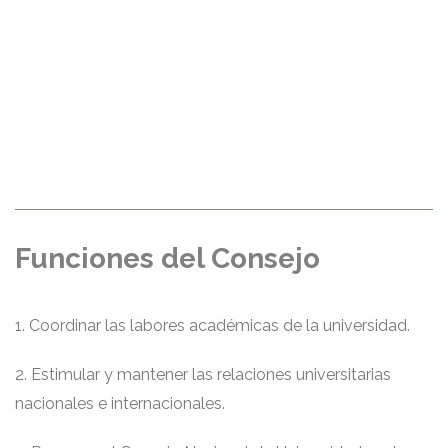
Funciones del Consejo
1. Coordinar las labores académicas de la universidad.
2. Estimular y mantener las relaciones universitarias
nacionales e internacionales.