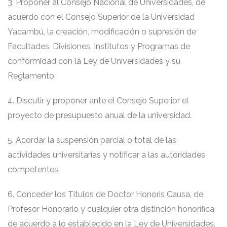
3. Proponer al Consejo Nacional de Universidades, de
acuerdo con el Consejo Superior de la Universidad
Yacambú, la creación, modificación o supresión de
Facultades, Divisiones, Institutos y Programas de
conformidad con la Ley de Universidades y su
Reglamento.
4. Discutir y proponer ante el Consejo Superior el
proyecto de presupuesto anual de la universidad.
5. Acordar la suspensión parcial o total de las
actividades universitarias y notificar a las autoridades
competentes.
6. Conceder los Títulos de Doctor Honoris Causa, de
Profesor Honorario y cualquier otra distinción honorífica
de acuerdo a lo establecido en la Ley de Universidades.