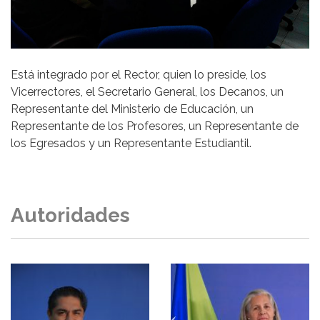
Está integrado por el Rector, quien lo preside, los
Vicerrectores, el Secretario General, los Decanos, un
Representante del Ministerio de Educación, un
Representante de los Profesores, un Representante de
los Egresados y un Representante Estudiantil.
Autoridades