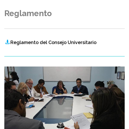
Reglamento
Reglamento del Consejo Universitario