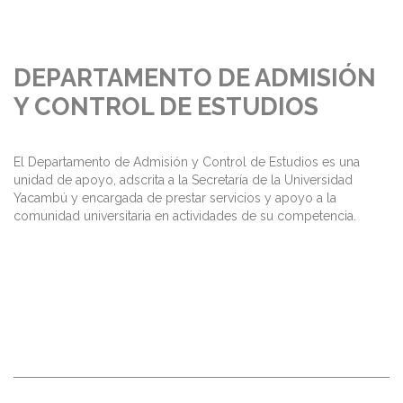
DEPARTAMENTO DE ADMISIÓN
Y CONTROL DE ESTUDIOS
El Departamento de Admisión y Control de Estudios es una
unidad de apoyo, adscrita a la Secretaría de la Universidad
Yacambú y encargada de prestar servicios y apoyo a la
comunidad universitaria en actividades de su competencia.