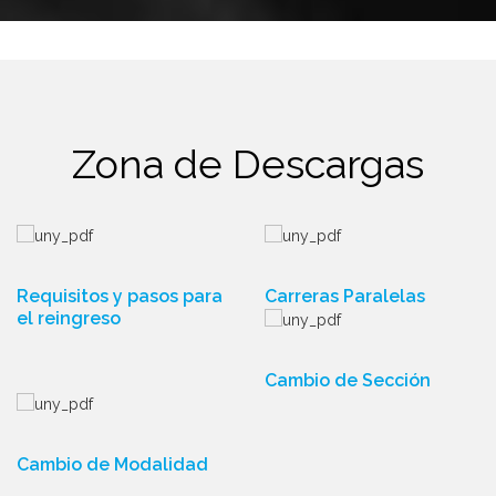
Zona de Descargas
Requisitos y pasos para
Carreras Paralelas
el reingreso
Cambio de Sección
Cambio de Modalidad