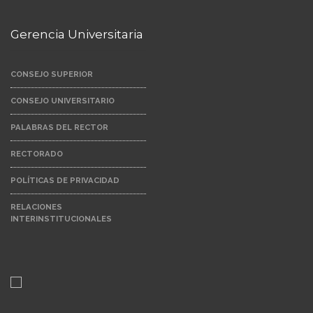
Gerencia Universitaria
CONSEJO SUPERIOR
CONSEJO UNIVERSITARIO
PALABRAS DEL RECTOR
RECTORADO
POLÍTICAS DE PRIVACIDAD
RELACIONES
INTERINSTITUCIONALES