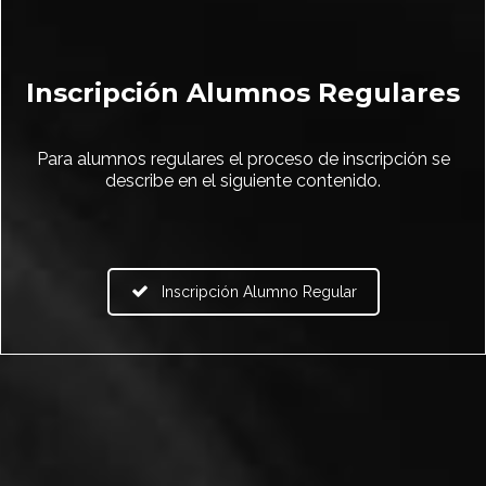
Inscripción Alumnos Regulares
Para alumnos regulares el proceso de inscripción se
describe en el siguiente contenido.
Inscripción Alumno Regular