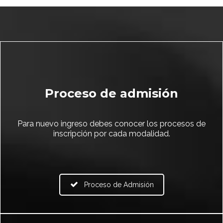
Proceso de admisión
Para nuevo ingreso debes conocer los procesos de
inscripción por cada modalidad.
Proceso de Admisión