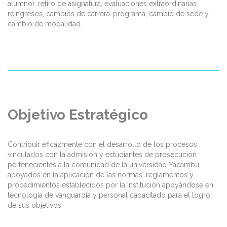
alumno), retiro de asignatura, evaluaciones extraordinarias,
reingresos, cambios de carrera-programa, cambio de sede y
cambio de modalidad.
Objetivo Estratégico
Contribuir eficazmente con el desarrollo de los procesos
vinculados con la admisión y estudiantes de prosecución
pertenecientes a la comunidad de la universidad Yacambú,
apoyados en la aplicación de las normas, reglamentos y
procedimientos establecidos por la Institución apoyándose en
tecnología de vanguardia y personal capacitado para el logro
de sus objetivos.