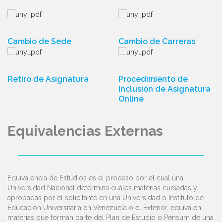
Cambio de Sede
Cambio de Carreras
Retiro de Asignatura
Procedimiento de
Inclusión de Asignatura
Online
Equivalencias Externas
Equivalencia de Estudios es el proceso por el cual una
Universidad Nacional determina cuáles materias cursadas y
aprobadas por el solicitante en una Universidad o Instituto de
Educación Universitaria en Venezuela o el Exterior, equivalen
materias que forman parte del Plan de Estudio o Pénsum de una