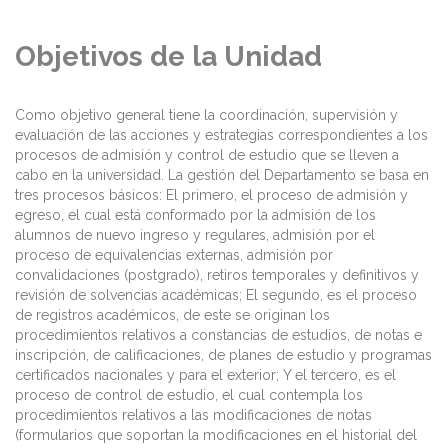
Objetivos de la Unidad
Como objetivo general tiene la coordinación, supervisión y
evaluación de las acciones y estrategias correspondientes a los
procesos de admisión y control de estudio que se lleven a
cabo en la universidad. La gestión del Departamento se basa en
tres procesos básicos: El primero, el proceso de admisión y
egreso, el cual está conformado por la admisión de los
alumnos de nuevo ingreso y regulares, admisión por el
proceso de equivalencias externas, admisión por
convalidaciones (postgrado), retiros temporales y definitivos y
revisión de solvencias académicas; El segundo, es el proceso
de registros académicos, de este se originan los
procedimientos relativos a constancias de estudios, de notas e
inscripción, de calificaciones, de planes de estudio y programas
certificados nacionales y para el exterior; Y el tercero, es el
proceso de control de estudio, el cual contempla los
procedimientos relativos a las modificaciones de notas
(formularios que soportan la modificaciones en el historial del