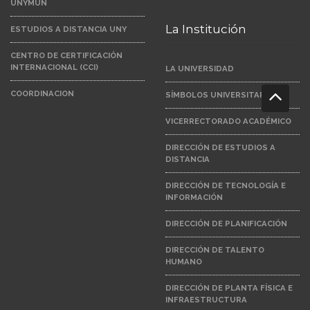
UNYMUN
La Institución
ESTUDIOS A DISTANCIA UNY
CENTRO DE CERTIFICACIÓN
INTERNACIONAL (CCI)
LA UNIVERSIDAD
COORDINACION
SÍMBOLOS UNIVERSITARIOS
VICERRECTORADO ACADÉMICO
DIRECCIÓN DE ESTUDIOS A
DISTANCIA
DIRECCIÓN DE TECNOLOGÍA E
INFORMACIÓN
DIRECCIÓN DE PLANIFICACIÓN
DIRECCIÓN DE TALENTO
HUMANO
DIRECCIÓN DE PLANTA FÍSICA E
INFRAESTRUCTURA