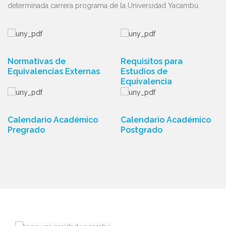
determinada carrera programa de la Universidad Yacambú.
Normativas de
Requisitos para
Equivalencias Externas
Estudios de
Equivalencia
Calendario Académico
Calendario Académico
Pregrado
Postgrado