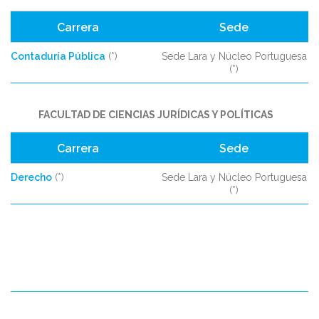
Carrera
Sede
Contaduría Pública
(*)
Sede Lara y Núcleo Portuguesa
(*)
FACULTAD DE CIENCIAS JURÍDICAS Y POLÍTICAS
Carrera
Sede
Derecho
(*)
Sede Lara y Núcleo Portuguesa
(*)