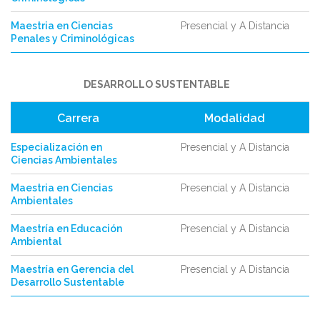
Maestria en Ciencias
Presencial y A Distancia
Penales y Criminológicas
DESARROLLO SUSTENTABLE
Carrera
Modalidad
Especialización en
Presencial y A Distancia
Ciencias Ambientales
Maestria en Ciencias
Presencial y A Distancia
Ambientales
Maestría en Educación
Presencial y A Distancia
Ambiental
Maestría en Gerencia del
Presencial y A Distancia
Desarrollo Sustentable