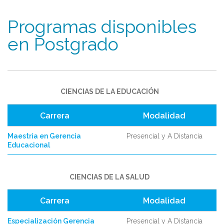
Programas disponibles
en Postgrado
CIENCIAS DE LA EDUCACIÓN
Carrera
Modalidad
Maestría en Gerencia
Presencial y A Distancia
Educacional
CIENCIAS DE LA SALUD
Carrera
Modalidad
Especialización Gerencia
Presencial y A Distancia