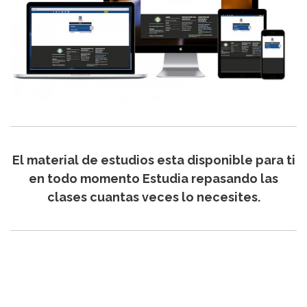
El material de estudios esta disponible para ti
en todo momento Estudia repasando las
clases cuantas veces lo necesites.