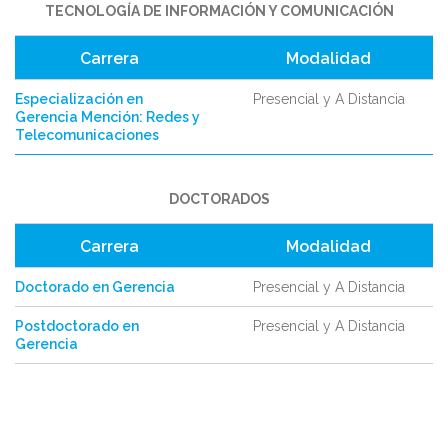
TECNOLOGÍA DE INFORMACIÓN Y COMUNICACIÓN
Carrera
Modalidad
Especialización en
Presencial y A Distancia
Gerencia Mención: Redes y
Telecomunicaciones
DOCTORADOS
Carrera
Modalidad
Doctorado en Gerencia
Presencial y A Distancia
Postdoctorado en
Presencial y A Distancia
Gerencia