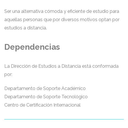
Ser una alternativa cómoda y eficiente de estudio para
aquellas personas que por diversos motivos optan por
estudios a distancia.
Dependencias
La Dirección de Estudios a Distancia está conformada
por:
Departamento de Soporte Académico
Departamento de Soporte Tecnológico
Centro de Certificación Internacional