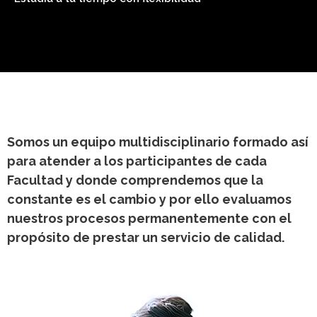
Somos un equipo multidisciplinario formado así
para atender a los participantes de cada
Facultad y donde comprendemos que la
constante es el cambio y por ello evaluamos
nuestros procesos permanentemente con el
propósito de prestar un servicio de calidad.