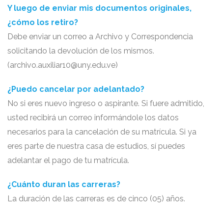
Y luego de enviar mis documentos originales,
¿cómo los retiro?
Debe enviar un correo a Archivo y Correspondencia
solicitando la devolución de los mismos.
(archivo.auxiliar10@uny.edu.ve)
¿Puedo cancelar por adelantado?
No si eres nuevo ingreso o aspirante. Si fuere admitido,
usted recibirá un correo informándole los datos
necesarios para la cancelación de su matrícula. Si ya
eres parte de nuestra casa de estudios, sí puedes
adelantar el pago de tu matrícula.
¿Cuánto duran las carreras?
La duración de las carreras es de cinco (05) años.