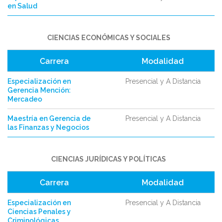
en Salud
CIENCIAS ECONÓMICAS Y SOCIALES
Carrera
Modalidad
Especialización en
Presencial y A Distancia
Gerencia Mención:
Mercadeo
Maestría en Gerencia de
Presencial y A Distancia
las Finanzas y Negocios
CIENCIAS JURÍDICAS Y POLÍTICAS
Carrera
Modalidad
Especialización en
Presencial y A Distancia
Ciencias Penales y
Criminológicas