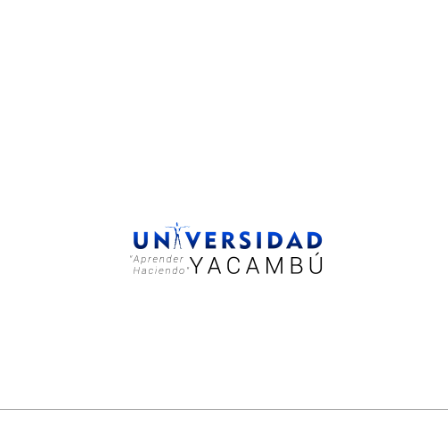
Donde estes, sin límites.