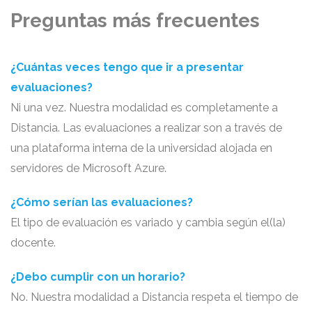
Preguntas más frecuentes
¿Cuántas veces tengo que ir a presentar
evaluaciones?
Ni una vez. Nuestra modalidad es completamente a
Distancia. Las evaluaciones a realizar son a través de
una plataforma interna de la universidad alojada en
servidores de Microsoft Azure.
¿Cómo serían las evaluaciones?
El tipo de evaluación es variado y cambia según el(la)
docente.
¿Debo cumplir con un horario?
No. Nuestra modalidad a Distancia respeta el tiempo de