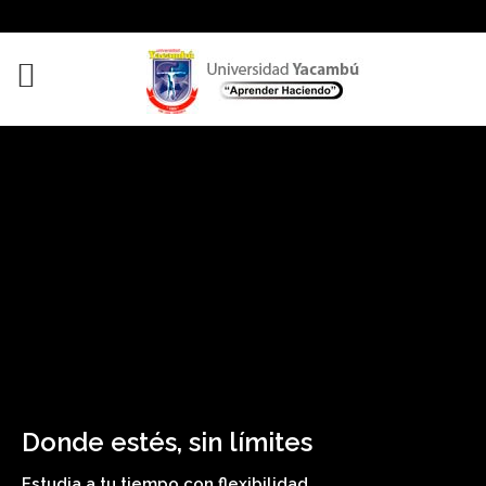
Donde estés, sin límites
Estudia a tu tiempo con flexibilidad