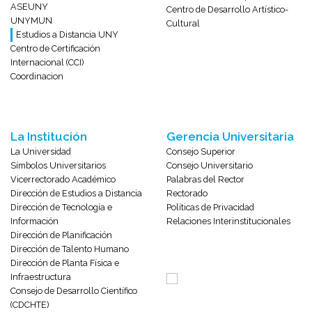
ASEUNY
Centro de Desarrollo Artístico-
UNYMUN
Cultural
Estudios a Distancia UNY
Centro de Certificación
Internacional (CCI)
Coordinacion
La Institución
Gerencia Universitaria
La Universidad
Consejo Superior
Símbolos Universitarios
Consejo Universitario
Vicerrectorado Académico
Palabras del Rector
Dirección de Estudios a Distancia
Rectorado
Dirección de Tecnología e
Políticas de Privacidad
Información
Relaciones Interinstitucionales
Dirección de Planificación
Dirección de Talento Humano
Dirección de Planta Física e
Infraestructura
Consejo de Desarrollo Científico
(CDCHTE)