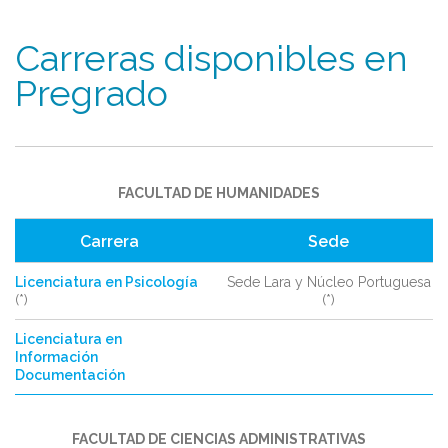
Carreras disponibles en
Pregrado
FACULTAD DE HUMANIDADES
Carrera
Sede
Licenciatura en Psicología
Sede Lara y Núcleo Portuguesa
(*)
(*)
Licenciatura en
Información
Documentación
FACULTAD DE CIENCIAS ADMINISTRATIVAS