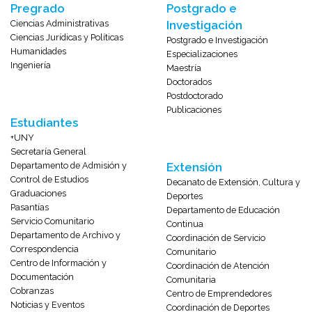
Pregrado
Postgrado e
Ciencias Administrativas
Investigación
Ciencias Jurídicas y Políticas
Postgrado e Investigación
Humanidades
Especializaciones
Ingeniería
Maestría
Doctorados
Postdoctorado
Publicaciones
Estudiantes
+UNY
Secretaría General
Departamento de Admisión y
Extensión
Control de Estudios
Decanato de Extensión, Cultura y
Graduaciones
Deportes
Pasantías
Departamento de Educación
Servicio Comunitario
Continua
Departamento de Archivo y
Coordinación de Servicio
Correspondencia
Comunitario
Centro de Información y
Coordinación de Atención
Documentación
Comunitaria
Cobranzas
Centro de Emprendedores
Noticias y Eventos
Coordinación de Deportes