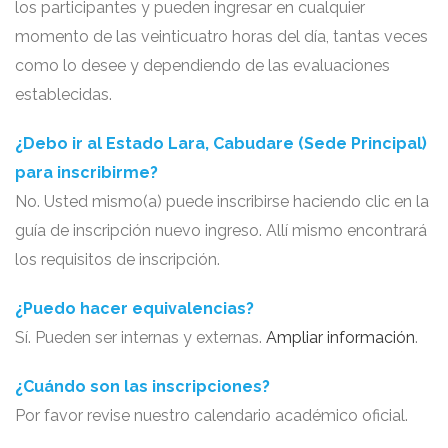
los participantes y pueden ingresar en cualquier
momento de las veinticuatro horas del día, tantas veces
como lo desee y dependiendo de las evaluaciones
establecidas.
¿Debo ir al Estado Lara, Cabudare (Sede Principal)
para inscribirme?
No. Usted mismo(a) puede inscribirse haciendo clic en la
guía de inscripción nuevo ingreso. Allí mismo encontrará
los requisitos de inscripción.
¿Puedo hacer equivalencias?
Sí. Pueden ser internas y externas.
Ampliar información
.
¿Cuándo son las inscripciones?
Por favor revise nuestro calendario académico oficial.