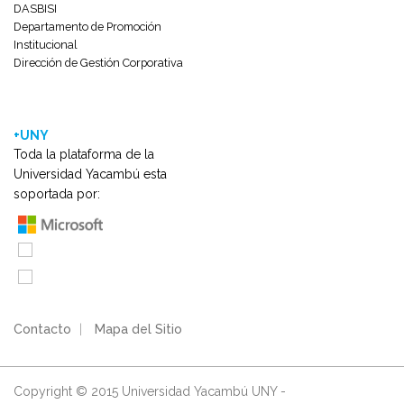
DASBISI
Departamento de Promoción
Institucional
Dirección de Gestión Corporativa
+UNY
Toda la plataforma de la
Universidad Yacambú esta
soportada por:
Contacto
|
Mapa del Sitio
Copyright © 2015 Universidad Yacambú UNY -