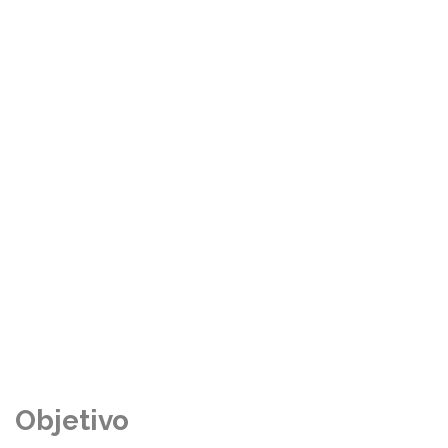
Objetivo