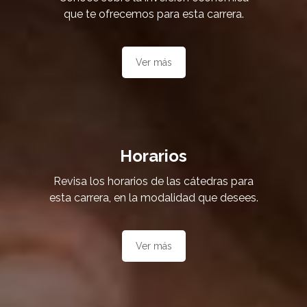
que te ofrecemos para esta carrera.
Ver más
Horarios
Revisa los horarios de las cátedras para
esta carrera, en la modalidad que desees.
Ver más