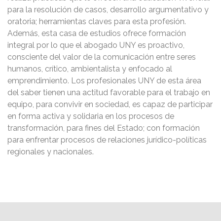
para la resolución de casos, desarrollo argumentativo y
oratoria; herramientas claves para esta profesión.
Además, esta casa de estudios ofrece formación
integral por lo que el abogado UNY es proactivo,
consciente del valor de la comunicación entre seres
humanos, crítico, ambientalista y enfocado al
emprendimiento. Los profesionales UNY de esta área
del saber tienen una actitud favorable para el trabajo en
equipo, para convivir en sociedad, es capaz de participar
en forma activa y solidaria en los procesos de
transformación, para fines del Estado; con formación
para enfrentar procesos de relaciones jurídico-políticas
regionales y nacionales.