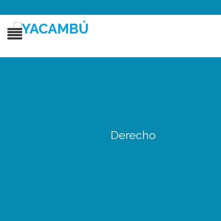
Derecho