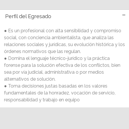
Perfil del Egresado
● Es un profesional con alta sensibilidad y compromiso
social, con conciencia ambientalista, que analiza las
relaciones sociales y jurídicas, su evolución histórica y los
órdenes normativos que las regulan.
● Domina el lenguaje técnico-jurídico y la práctica
forense para la solución efectiva de los conflictos, bien
sea por vía judicial, administrativa o por medios
alternativos de solución.
● Toma decisiones justas basadas en los valores
fundamentales de la honradez, vocación de servicio,
responsabilidad y trabajo en equipo