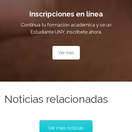
Inscripciones en línea
Continua tu formación académica y se un
Estudiante UNY, inscríbete ahora.
Ver más
Noticias relacionadas
Ver más noticias