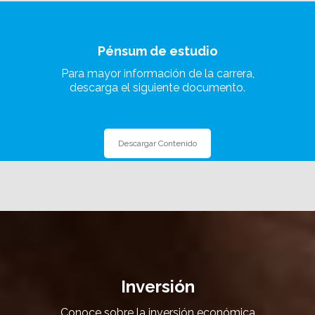
Pénsum de estudio
Para mayor información de la carrera,
descarga el siguiente documento.
Descargar Contenido
Inversión
Conoce sobre la inversión económica