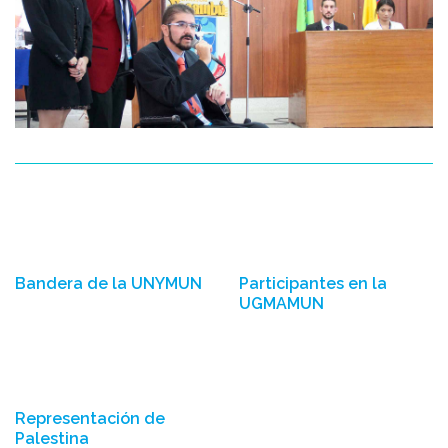
Bandera de la UNYMUN
Participantes en la
UGMAMUN
Representación de
Palestina