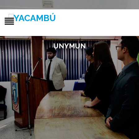
UNYMUN