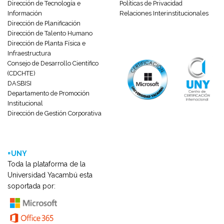
Dirección de Tecnología e
Políticas de Privacidad
Información
Relaciones Interinstitucionales
Dirección de Planificación
Dirección de Talento Humano
Dirección de Planta Física e
Infraestructura
Consejo de Desarrollo Científico
(CDCHTE)
DASBISI
Departamento de Promoción
Institucional
Dirección de Gestión Corporativa
+UNY
Toda la plataforma de la
Universidad Yacambú esta
soportada por: