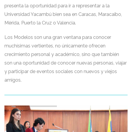
presenta la oportunidad para ir a representar a la
Universidad Yacambú bien sea en Caracas, Maracaibo,
Mérida, Puerto la Cruz o Valencia.
Los Modelos son una gran ventana para conocer
muchísimas vertientes, no únicamente ofrecen
crecimiento personal y académico, sino que también
son una oportunidad de conocer nuevas personas, viajar
y participar de eventos sociales con nuevos y viejos
amigos.