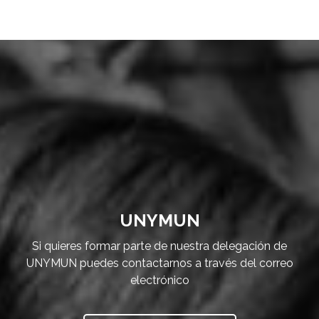
UNYMUN
Si quieres formar parte de nuestra delegación de
UNYMUN puedes contactarnos a través del correo
electrónico