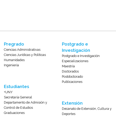
Pregrado
Postgrado e
Ciencias Administrativas
Investigación
Ciencias Jurídicas y Políticas
Postgrado e Investigación
Humanidades
Especializaciones
Ingeniería
Maestría
Doctorados
Postdoctorado
Publicaciones
Estudiantes
+UNY
Secretaría General
Departamento de Admisión y
Extensión
Control de Estudios
Decanato de Extensión, Cultura y
Graduaciones
Deportes