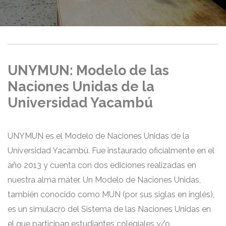
UNYMUN: Modelo de las
Naciones Unidas de la
Universidad Yacambú
UNYMUN es el Modelo de Naciones Unidas de la
Universidad Yacambú. Fue instaurado oficialmente en el
año 2013 y cuenta con dos ediciones realizadas en
nuestra alma máter. Un Modelo de Naciones Unidas,
también conocido como MUN (por sus siglas en inglés),
es un simulacro del Sistema de las Naciones Unidas en
el que participan estudiantes colegiales y/o