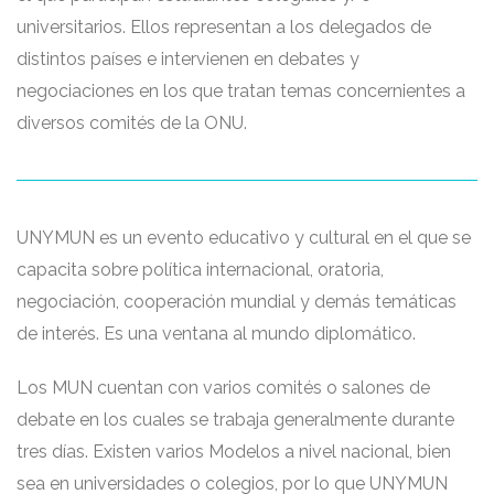
universitarios. Ellos representan a los delegados de
distintos países e intervienen en debates y
negociaciones en los que tratan temas concernientes a
diversos comités de la ONU.
UNYMUN es un evento educativo y cultural en el que se
capacita sobre política internacional, oratoria,
negociación, cooperación mundial y demás temáticas
de interés. Es una ventana al mundo diplomático.
Los MUN cuentan con varios comités o salones de
debate en los cuales se trabaja generalmente durante
tres días. Existen varios Modelos a nivel nacional, bien
sea en universidades o colegios, por lo que UNYMUN