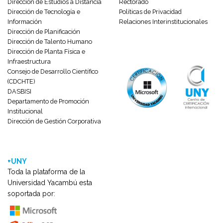
Dirección de Estudios a Distancia
Rectorado
Dirección de Tecnología e
Políticas de Privacidad
Información
Relaciones Interinstitucionales
Dirección de Planificación
Dirección de Talento Humano
Dirección de Planta Física e
Infraestructura
Consejo de Desarrollo Científico
(CDCHTE)
DASBISI
Departamento de Promoción
Institucional
Dirección de Gestión Corporativa
+UNY
Toda la plataforma de la
Universidad Yacambú esta
soportada por: