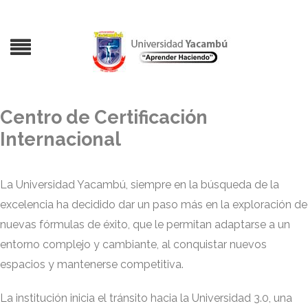
Centro de Certificación
Internacional
La Universidad Yacambú, siempre en la búsqueda de la
excelencia ha decidido dar un paso más en la exploración de
nuevas fórmulas de éxito, que le permitan adaptarse a un
entorno complejo y cambiante, al conquistar nuevos
espacios y mantenerse competitiva.
La institución inicia el tránsito hacia la Universidad 3.0, una