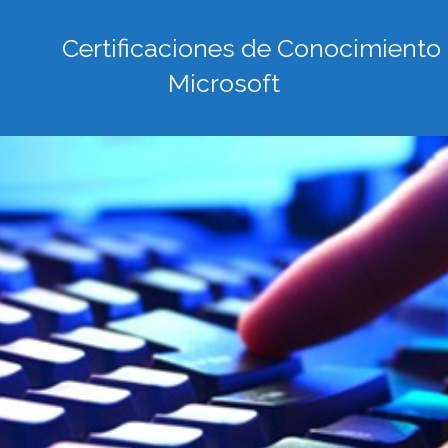
Certificaciones de Conocimiento
Microsoft