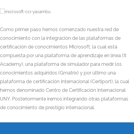
Como primer paso hemos comenzado nuestra red de
conocimiento con la integración de las plataformas de
certificación de conocimientos Microsoft, la cual está
compuesta por una plataforma de aprendizaje en línea (It
Academy), una plataforma de simulador para medir los
conocimientos adquiridos (Gmatrix) y por último una
plataforma de certificación Internacional (Certiport), la cual
hemos denominado Centro de Certificación Internacional
UNY. Posteriormente iremos integrando otras plataformas
de conocimiento de prestigio internacional.