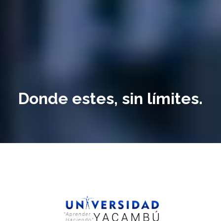
Donde estes, sin límites.