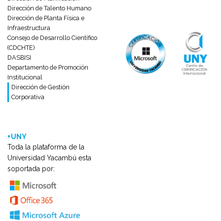
Dirección de Talento Humano
Dirección de Planta Física e
Infraestructura
Consejo de Desarrollo Científico
(CDCHTE)
DASBISI
Departamento de Promoción
Institucional
Dirección de Gestión
Corporativa
+UNY
Toda la plataforma de la
Universidad Yacambú esta
soportada por: