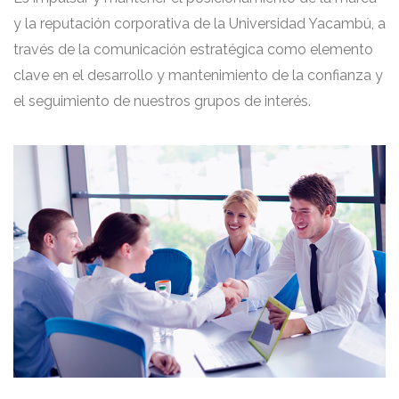
y la reputación corporativa de la Universidad Yacambú, a
través de la comunicación estratégica como elemento
clave en el desarrollo y mantenimiento de la confianza y
el seguimiento de nuestros grupos de interés.