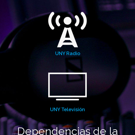
UNY Radio
UNY Televisión
Dependencias de la