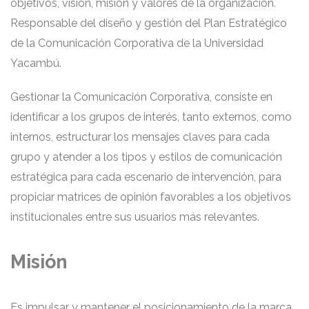
objetivos, visión, misión y valores de la organización.
Responsable del diseño y gestión del Plan Estratégico
de la Comunicación Corporativa de la Universidad
Yacambú.
Gestionar la Comunicación Corporativa, consiste en
identificar a los grupos de interés, tanto externos, como
internos, estructurar los mensajes claves para cada
grupo y atender a los tipos y estilos de comunicación
estratégica para cada escenario de intervención, para
propiciar matrices de opinión favorables a los objetivos
institucionales entre sus usuarios más relevantes.
Misión
Es impulsar y mantener el posicionamiento de la marca