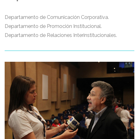
Departamento de Comunicación Corporativa.
Departamento de Promoción Institucional.
Departamento de Relaciones Interinstitucionales.