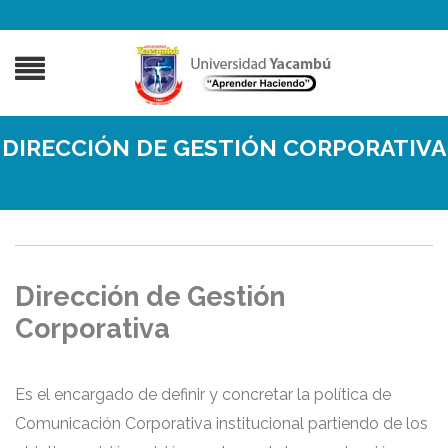
DIRECCIÓN DE GESTIÓN CORPORATIVA
Dirección de Gestión
Corporativa
Es el encargado de definir y concretar la política de
Comunicación Corporativa institucional partiendo de los