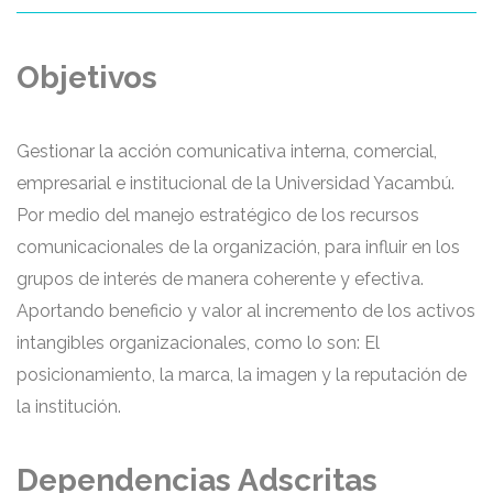
Objetivos
Gestionar la acción comunicativa interna, comercial,
empresarial e institucional de la Universidad Yacambú.
Por medio del manejo estratégico de los recursos
comunicacionales de la organización, para influir en los
grupos de interés de manera coherente y efectiva.
Aportando beneficio y valor al incremento de los activos
intangibles organizacionales, como lo son: El
posicionamiento, la marca, la imagen y la reputación de
la institución.
Dependencias Adscritas