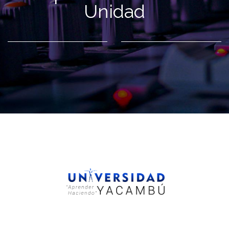
Unidad
.