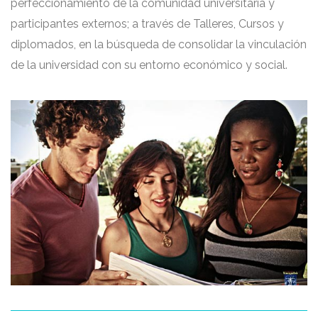
perfeccionamiento de la comunidad universitaria y
participantes externos; a través de Talleres, Cursos y
diplomados, en la búsqueda de consolidar la vinculación
de la universidad con su entorno económico y social.