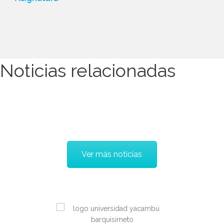
Noticias relacionadas
Ver más noticias