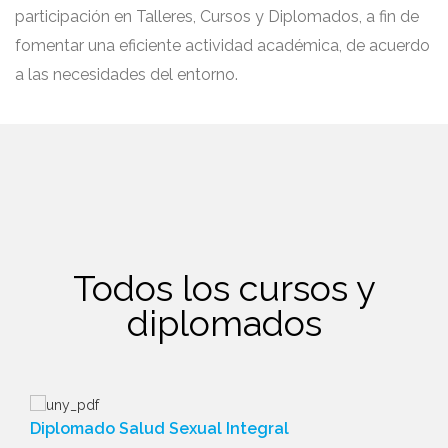
participación en Talleres, Cursos y Diplomados, a fin de
fomentar una eficiente actividad académica, de acuerdo
a las necesidades del entorno.
Todos los cursos y
diplomados
Diplomado Salud Sexual Integral