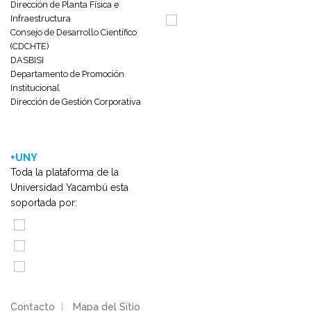
Dirección de Planta Física e
Infraestructura
Consejo de Desarrollo Científico
(CDCHTE)
DASBISI
Departamento de Promoción
Institucional
Dirección de Gestión Corporativa
+UNY
Toda la plataforma de la
Universidad Yacambú esta
soportada por:
Contacto
|
Mapa del Sitio