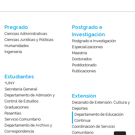
Pregrado
Postgrado e
Ciencias Administrativas
Investigación
Ciencias Jurídicas y Políticas
Postgrado e Investigación
Humanidades
Especializaciones
Ingeniería
Maestría
Doctorados
Postdoctorado
Publicaciones
Estudiantes
+UNY
Secretaría General
Departamento de Admisión y
Extensión
Control de Estudios
Decanato de Extensión, Cultura y
Graduaciones
Deportes
Pasantías
Departamento de Educación
Servicio Comunitario
Continua
Departamento de Archivo y
Coordinación de Servicio
Correspondencia
Comunitario