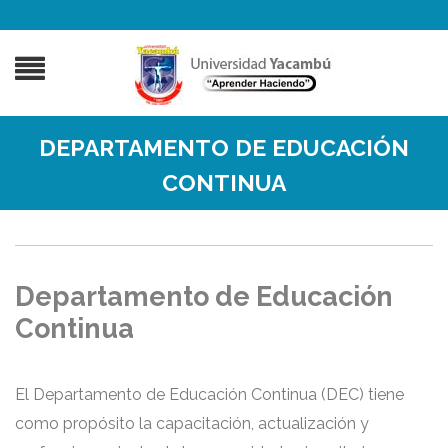
DEPARTAMENTO DE EDUCACIÓN
CONTINUA
Departamento de Educación
Continua
El Departamento de Educación Continua (DEC) tiene
como propósito la capacitación, actualización y