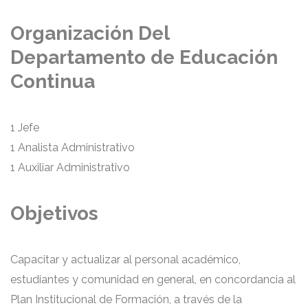
Organización Del
Departamento de Educación
Continua
1 Jefe
1 Analista Administrativo
1 Auxiliar Administrativo
Objetivos
Capacitar y actualizar al personal académico,
estudiantes y comunidad en general, en concordancia al
Plan Institucional de Formación, a través de la