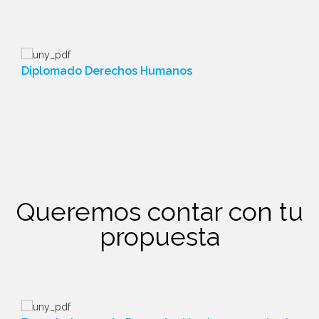
Diplomado Derechos Humanos
Queremos contar con tu
propuesta