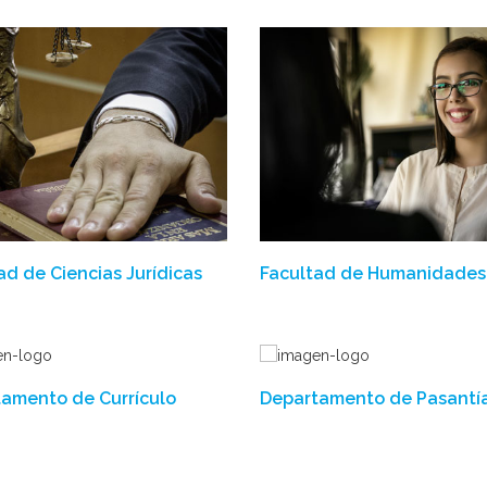
ad de Ciencias Jurídicas
Facultad de Humanidades
amento de Currículo
Departamento de Pasantí