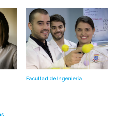
Facultad de Ingeniería
as