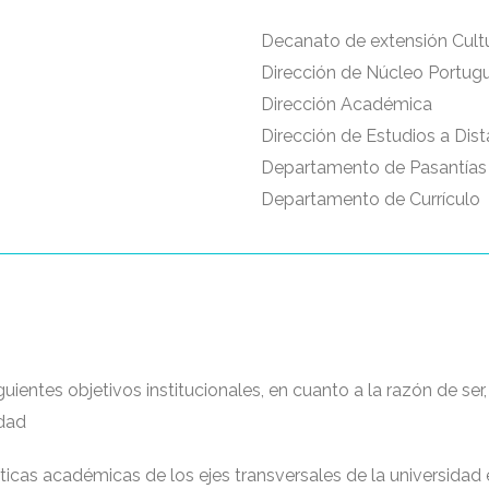
Decanato de extensión Cult
Dirección de Núcleo Portug
Dirección Académica
Dirección de Estudios a Dist
Departamento de Pasantías
Departamento de Currículo
uientes objetivos institucionales, en cuanto a la razón de ser, 
idad
íticas académicas de los ejes transversales de la universidad 