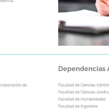
elencia.
Dependencias A
ncorporación de
Facultad de Ciencias Admini
Facultad de Ciencias Jurídica
Facultad de Humanidades
Facultad de Ingeniería