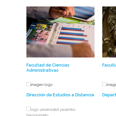
Facultad de Ciencias
Facult
Administrativas
Dirección de Estudios a Distancia
Depart