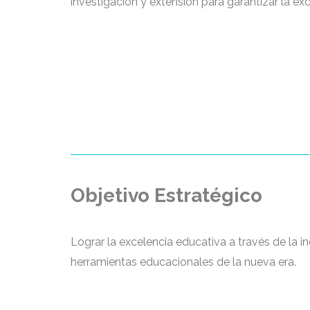
investigación y extensión para garantizar la exc
Objetivo Estratégico
Lograr la excelencia educativa a través de la i
herramientas educacionales de la nueva era.