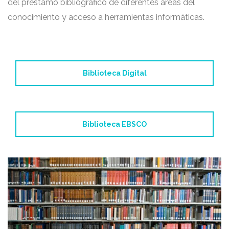
del préstamo bibliográfico de diferentes áreas del
conocimiento y acceso a herramientas informáticas.
Biblioteca Digital
Biblioteca EBSCO