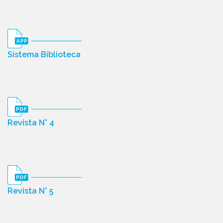
Sistema Biblioteca
Revista N° 4
Revista N° 5