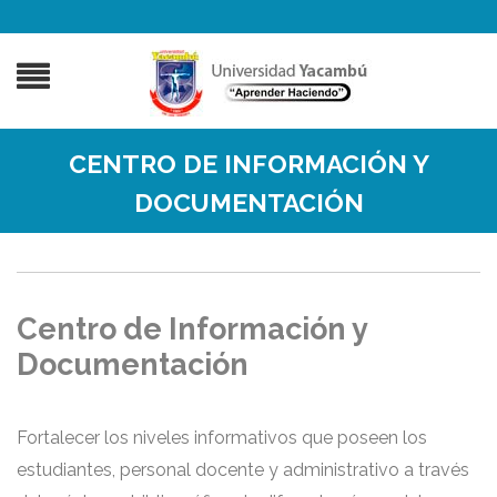
CENTRO DE INFORMACIÓN Y
DOCUMENTACIÓN
Centro de Información y
Documentación
Fortalecer los niveles informativos que poseen los
estudiantes, personal docente y administrativo a través