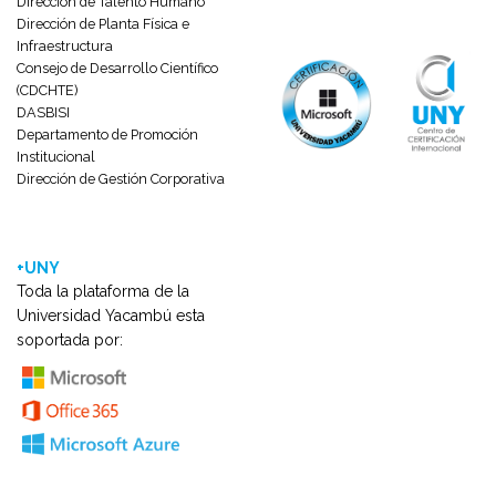
Dirección de Talento Humano
Dirección de Planta Física e
Infraestructura
Consejo de Desarrollo Científico
(CDCHTE)
DASBISI
Departamento de Promoción
Institucional
Dirección de Gestión Corporativa
+UNY
Toda la plataforma de la
Universidad Yacambú esta
soportada por: