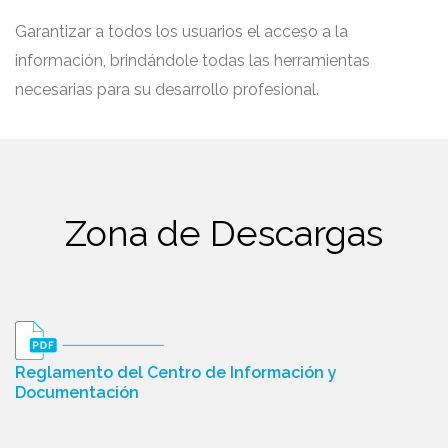
Garantizar a todos los usuarios el acceso a la
información, brindándole todas las herramientas
necesarias para su desarrollo profesional.
Zona de Descargas
Reglamento del Centro de Información y
Documentación