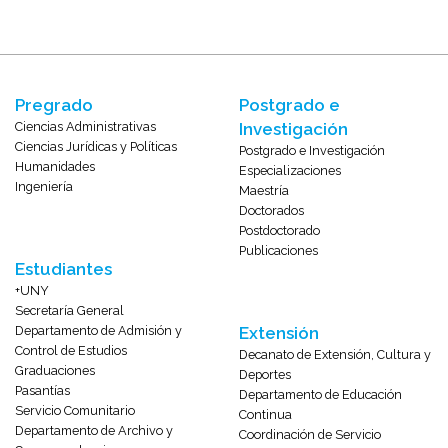
Pregrado
Postgrado e
Ciencias Administrativas
Investigación
Ciencias Jurídicas y Políticas
Postgrado e Investigación
Humanidades
Especializaciones
Ingeniería
Maestría
Doctorados
Postdoctorado
Publicaciones
Estudiantes
+UNY
Secretaría General
Departamento de Admisión y
Extensión
Control de Estudios
Decanato de Extensión, Cultura y
Graduaciones
Deportes
Pasantías
Departamento de Educación
Servicio Comunitario
Continua
Departamento de Archivo y
Coordinación de Servicio