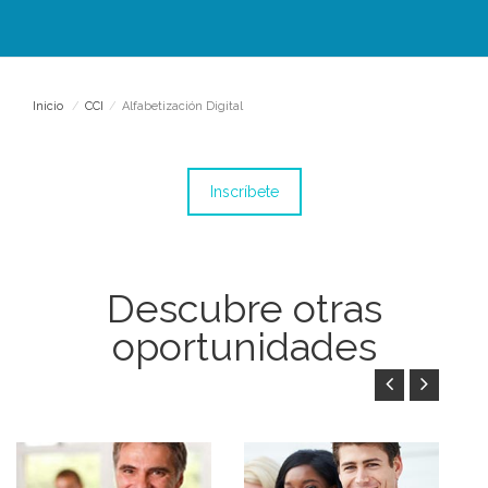
Inicio
/
CCI
/
Alfabetización Digital
Inscríbete
Descubre otras
oportunidades