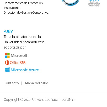
Departamento de Promoción
Institucional
Dirección de Gestión Corporativa
+UNY
Toda la plataforma de la
Universidad Yacambú esta
soportada por:
Contacto
|
Mapa del Sitio
Copyright © 2015 Universidad Yacambú UNY -