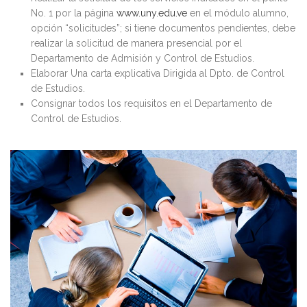
No. 1 por la página
www.uny.edu.ve
en el módulo alumno,
opción “solicitudes”; si tiene documentos pendientes, debe
realizar la solicitud de manera presencial por el
Departamento de Admisión y Control de Estudios.
Elaborar Una carta explicativa Dirigida al Dpto. de Control
de Estudios.
Consignar todos los requisitos en el Departamento de
Control de Estudios.