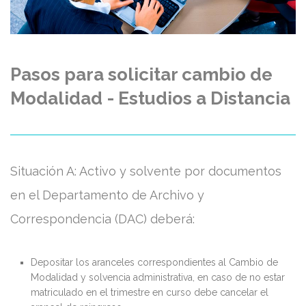
Pasos para solicitar cambio de
Modalidad - Estudios a Distancia
Situación A: Activo y solvente por documentos
en el Departamento de Archivo y
Correspondencia (DAC) deberá:
Depositar los aranceles correspondientes al Cambio de
Modalidad y solvencia administrativa, en caso de no estar
matriculado en el trimestre en curso debe cancelar el