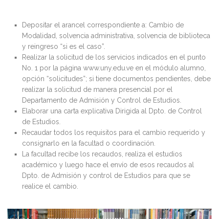
Depositar el arancel correspondiente a: Cambio de
Modalidad, solvencia administrativa, solvencia de biblioteca
y reingreso “si es el caso”.
Realizar la solicitud de los servicios indicados en el punto
No. 1 por la página www.uny.edu.ve en el módulo alumno,
opción “solicitudes”; si tiene documentos pendientes, debe
realizar la solicitud de manera presencial por el
Departamento de Admisión y Control de Estudios.
Elaborar una carta explicativa Dirigida al Dpto. de Control
de Estudios.
Recaudar todos los requisitos para el cambio requerido y
consignarlo en la facultad o coordinación.
La facultad recibe los recaudos, realiza el estudios
académico y luego hace el envío de esos recaudos al
Dpto. de Admisión y control de Estudios para que se
realice el cambio.