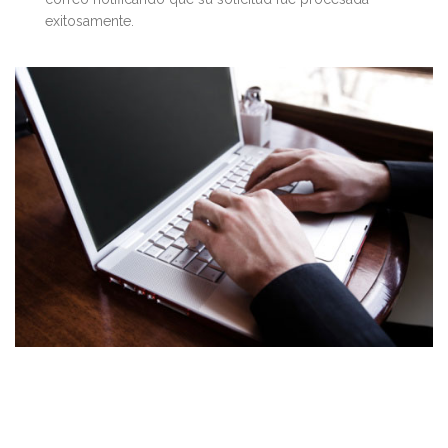
exitosamente.