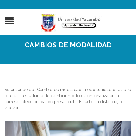
CAMBIOS DE MODALIDAD
Se entiende por Cambio de modalidad la oportunidad que se le
ofrece al estudiante de cambiar modo de enseñanza en la
carrera seleccionada, de presencial a Estudios a distancia, o
viceversa.