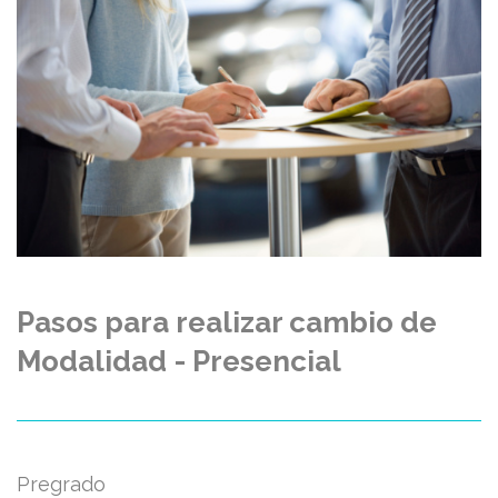
Pasos para realizar cambio de
Modalidad - Presencial
Pregrado