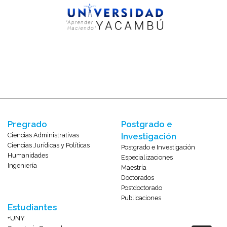
Pregrado
Postgrado e
Ciencias Administrativas
Investigación
Ciencias Jurídicas y Políticas
Postgrado e Investigación
Humanidades
Especializaciones
Ingeniería
Maestría
Doctorados
Postdoctorado
Publicaciones
Estudiantes
+UNY