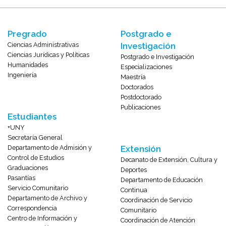
Pregrado
Postgrado e
Ciencias Administrativas
Investigación
Ciencias Jurídicas y Políticas
Postgrado e Investigación
Humanidades
Especializaciones
Ingeniería
Maestría
Doctorados
Postdoctorado
Publicaciones
Estudiantes
+UNY
Secretaría General
Departamento de Admisión y
Extensión
Control de Estudios
Decanato de Extensión, Cultura y
Graduaciones
Deportes
Pasantías
Departamento de Educación
Servicio Comunitario
Continua
Departamento de Archivo y
Coordinación de Servicio
Correspondencia
Comunitario
Centro de Información y
Coordinación de Atención