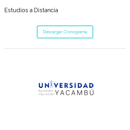
Estudios a Distancia
Descargar Cronograma