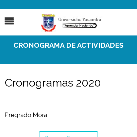
CRONOGRAMA DE ACTIVIDADES
Cronogramas 2020
Pregrado Mora