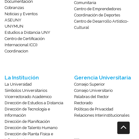
Documentación
Comunitaria
Cobranzas
Centro de Emprendedores
Noticias y Eventos
Coordinación de Deportes
ASEUNY
Centro de Desarrollo Artístico-
UNYMUN
Cultural
Estudios a Distancia UNY
Centro de Certificación
Internacional (CCI)
Coordinacion
La Institución
Gerencia Universitaria
La Universidad
Consejo Superior
Símbolos Universitarios
Consejo Universitario
Vicerrectorado Académico
Palabras del Rector
Dirección de Estudios a Distancia
Rectorado
Dirección de Tecnología e
Políticas de Privacidad
Información
Relaciones Interinstitucionales
Dirección de Planificación
Dirección de Talento Humano
Dirección de Planta Física e