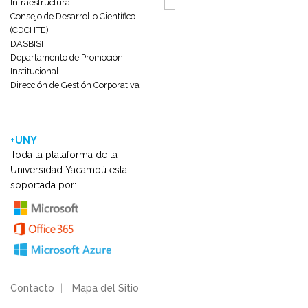
Infraestructura
Consejo de Desarrollo Científico
(CDCHTE)
DASBISI
Departamento de Promoción
Institucional
Dirección de Gestión Corporativa
+UNY
Toda la plataforma de la
Universidad Yacambú esta
soportada por:
Contacto
|
Mapa del Sitio