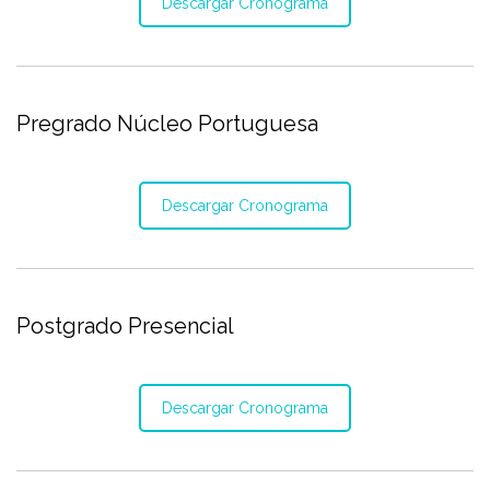
Descargar Cronograma
Pregrado Núcleo Portuguesa
Descargar Cronograma
Postgrado Presencial
Descargar Cronograma