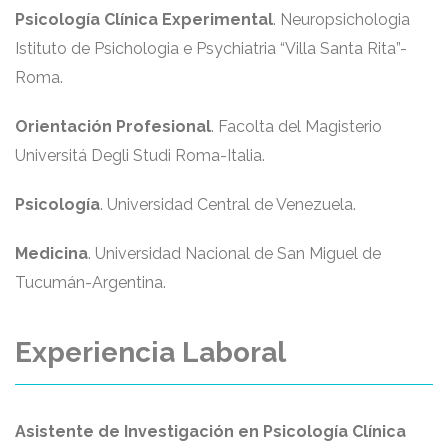
Psicología Clínica Experimental
. Neuropsichologia
Istituto de Psichologia e Psychiatria “Villa Santa Rita”-
Roma.
Orientación Profesional
. Facolta del Magisterio
Universitá Degli Studi Roma-Italia.
Psicología
. Universidad Central de Venezuela.
Medicina
. Universidad Nacional de San Miguel de
Tucumán-Argentina.
Experiencia Laboral
Asistente de Investigación en Psicología Clínica