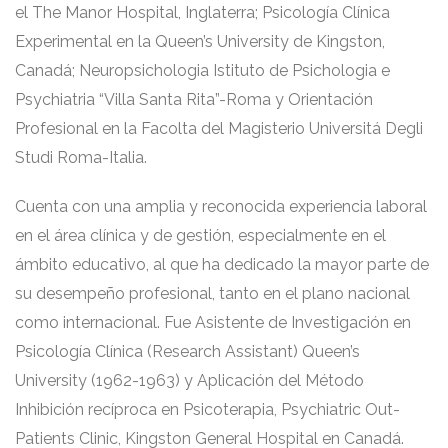
el The Manor Hospital, Inglaterra; Psicología Clínica
Experimental en la Queen’s University de Kingston,
Canadá; Neuropsichologia Istituto de Psichologia e
Psychiatria “Villa Santa Rita”-Roma y Orientación
Profesional en la Facolta del Magisterio Universitá Degli
Studi Roma-Italia.
Cuenta con una amplia y reconocida experiencia laboral
en el área clínica y de gestión, especialmente en el
ámbito educativo, al que ha dedicado la mayor parte de
su desempeño profesional, tanto en el plano nacional
como internacional. Fue Asistente de Investigación en
Psicología Clínica (Research Assistant) Queen’s
University (1962-1963) y Aplicación del Método
Inhibición recíproca en Psicoterapia, Psychiatric Out-
Patients Clinic, Kingston General Hospital en Canadá.