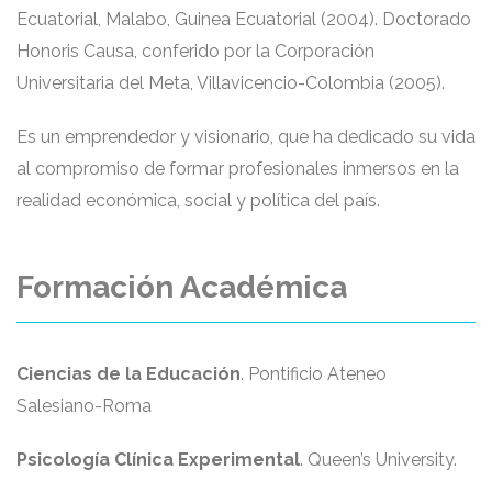
Ecuatorial, Malabo, Guinea Ecuatorial (2004). Doctorado
Honoris Causa, conferido por la Corporación
Universitaria del Meta, Villavicencio-Colombia (2005).
Es un emprendedor y visionario, que ha dedicado su vida
al compromiso de formar profesionales inmersos en la
realidad económica, social y política del país.
Formación Académica
Ciencias de la Educación
. Pontificio Ateneo
Salesiano-Roma
Psicología Clínica Experimental
. Queen’s University.