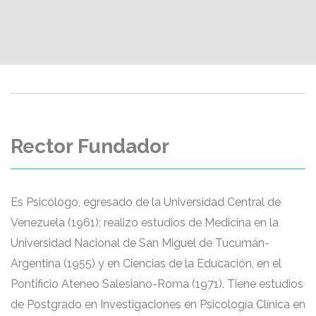
Rector Fundador
Es Psicólogo, egresado de la Universidad Central de
Venezuela (1961); realizo estudios de Medicina en la
Universidad Nacional de San Miguel de Tucumán-
Argentina (1955) y en Ciencias de la Educación, en el
Pontificio Ateneo Salesiano-Roma (1971). Tiene estudios
de Postgrado en Investigaciones en Psicología Clínica en