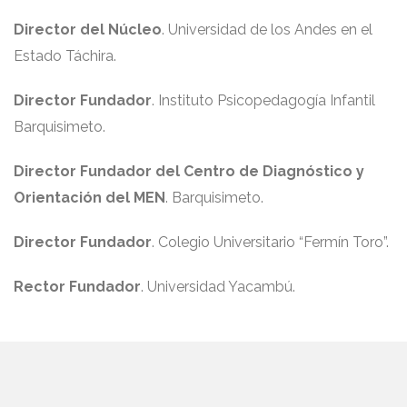
Director del Núcleo
. Universidad de los Andes en el
Estado Táchira.
Director Fundador
. Instituto Psicopedagogía Infantil
Barquisimeto.
Director Fundador del Centro de Diagnóstico y
Orientación del MEN
. Barquisimeto.
Director Fundador
. Colegio Universitario “Fermín Toro”.
Rector Fundador
. Universidad Yacambú.