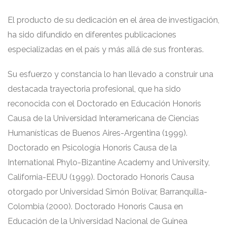
El producto de su dedicación en el área de investigación,
ha sido difundido en diferentes publicaciones
especializadas en el país y más allá de sus fronteras.
Su esfuerzo y constancia lo han llevado a construir una
destacada trayectoria profesional, que ha sido
reconocida con el Doctorado en Educación Honoris
Causa de la Universidad Interamericana de Ciencias
Humanísticas de Buenos Aires-Argentina (1999).
Doctorado en Psicología Honoris Causa de la
International Phylo-Bizantine Academy and University,
California-EEUU (1999). Doctorado Honoris Causa
otorgado por Universidad Simón Bolívar, Barranquilla-
Colombia (2000). Doctorado Honoris Causa en
Educación de la Universidad Nacional de Guinea