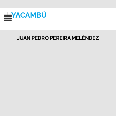
JUAN PEDRO PEREIRA MELÉNDEZ