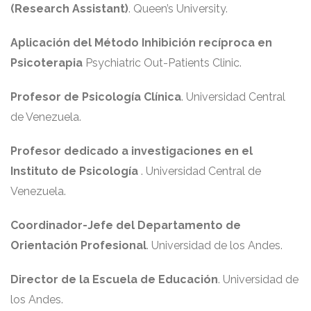
(Research Assistant)
. Queen’s University.
Aplicación del Método Inhibición recíproca en
Psicoterapia
Psychiatric Out-Patients Clinic.
Profesor de Psicología Clínica
. Universidad Central
de Venezuela.
Profesor dedicado a investigaciones en el
Instituto de Psicología
. Universidad Central de
Venezuela.
Coordinador-Jefe del Departamento de
Orientación Profesional
. Universidad de los Andes.
Director de la Escuela de Educación
. Universidad de
los Andes.