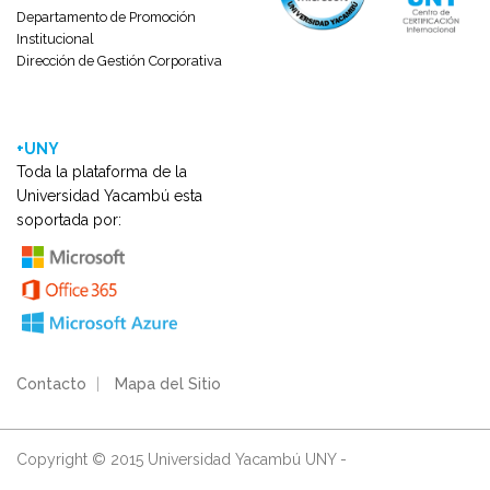
Departamento de Promoción
Institucional
Dirección de Gestión Corporativa
+UNY
Toda la plataforma de la
Universidad Yacambú esta
soportada por:
Contacto
|
Mapa del Sitio
Copyright © 2015 Universidad Yacambú UNY -