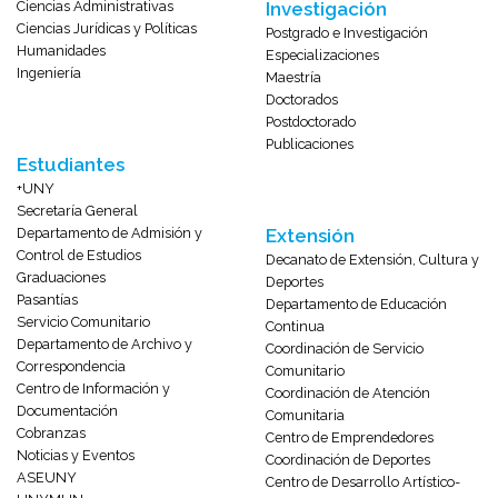
Ciencias Administrativas
Investigación
Ciencias Jurídicas y Políticas
Postgrado e Investigación
Humanidades
Especializaciones
Ingeniería
Maestría
Doctorados
Postdoctorado
Publicaciones
Estudiantes
+UNY
Secretaría General
Departamento de Admisión y
Extensión
Control de Estudios
Decanato de Extensión, Cultura y
Graduaciones
Deportes
Pasantías
Departamento de Educación
Servicio Comunitario
Continua
Departamento de Archivo y
Coordinación de Servicio
Correspondencia
Comunitario
Centro de Información y
Coordinación de Atención
Documentación
Comunitaria
Cobranzas
Centro de Emprendedores
Noticias y Eventos
Coordinación de Deportes
ASEUNY
Centro de Desarrollo Artístico-