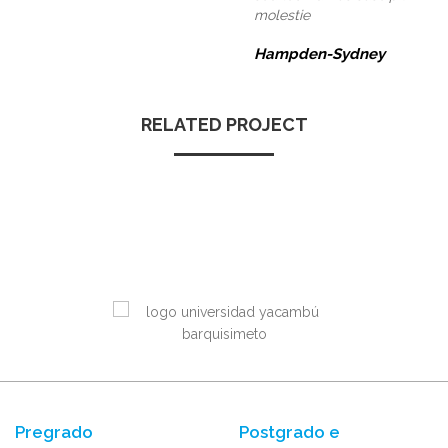
molestie
Hampden-Sydney
RELATED PROJECT
Pregrado
Postgrado e