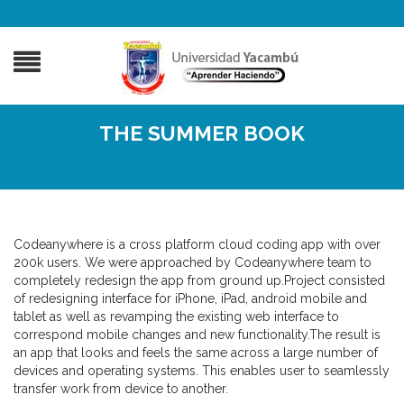
THE SUMMER BOOK
Codeanywhere is a cross platform cloud coding app with over
200k users. We were approached by Codeanywhere team to
completely redesign the app from ground up.
Project consisted
of redesigning interface for iPhone, iPad, android mobile and
tablet as well as revamping the existing web interface to
correspond mobile changes and new functionality.
The result is
an app that looks and feels the same across a large number of
devices and operating systems. This enables user to seamlessly
transfer work from device to another.