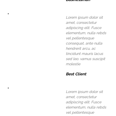
Lorem ipsum dolor sit
amet, consectetur
adipiscing elit. Fusce
elementum, nulla rebds
vel pellentesque
consequat, ante nulla
hendrerit arcu, ac
tincidunt mauris lacus
sed leo. vamus suscipit
molestie
Best Client
Lorem ipsum dolor sit
amet, consectetur
adipiscing elit. Fusce
elementum, nulla rebds
vel pellentesque