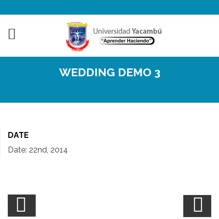
WEDDING DEMO 3
DATE
Date:
22nd, 2014