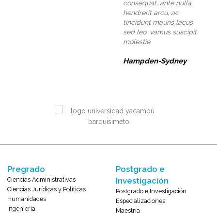
consequat, ante nulla
hendrerit arcu, ac
tincidunt mauris lacus
sed leo. vamus suscipit
molestie
Hampden-Sydney
Pregrado
Postgrado e
Ciencias Administrativas
Investigación
Ciencias Jurídicas y Políticas
Postgrado e Investigación
Humanidades
Especializaciones
Ingeniería
Maestría