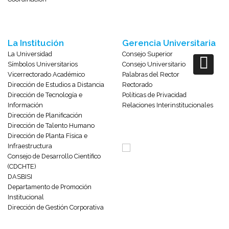
La Institución
Gerencia Universitaria
La Universidad
Consejo Superior
Símbolos Universitarios
Consejo Universitario
Vicerrectorado Académico
Palabras del Rector
Dirección de Estudios a Distancia
Rectorado
Dirección de Tecnología e
Políticas de Privacidad
Información
Relaciones Interinstitucionales
Dirección de Planificación
Dirección de Talento Humano
Dirección de Planta Física e
Infraestructura
Consejo de Desarrollo Científico
(CDCHTE)
DASBISI
Departamento de Promoción
Institucional
Dirección de Gestión Corporativa