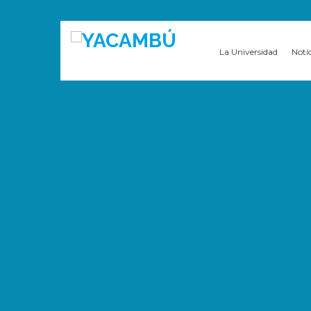
La Universidad
Noti