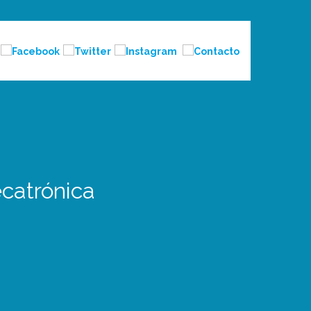
catrónica