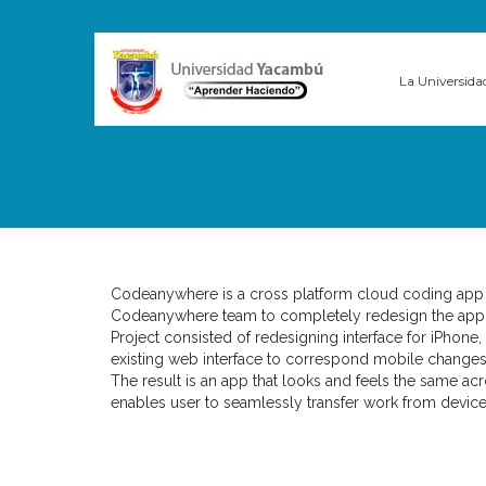
La Universida
Codeanywhere is a cross platform cloud coding app
Codeanywhere team to completely redesign the app
Project consisted of redesigning interface for iPhone
existing web interface to correspond mobile changes 
The result is an app that looks and feels the same a
enables user to seamlessly transfer work from device