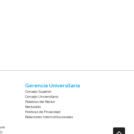
Gerencia Universitaria
Consejo Superior
Consejo Universitario
Palabras del Rector
Rectorado
Políticas de Privacidad
Relaciones Interinstitucionales
tura
E)