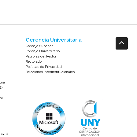
Gerencia Universitaria
Consejo Superior
Consejo Universitario
Palabras del Rector
Rectorado
Políticas de Privacidad
Relaciones Interinstitucionales
tura
E)
al
sidad