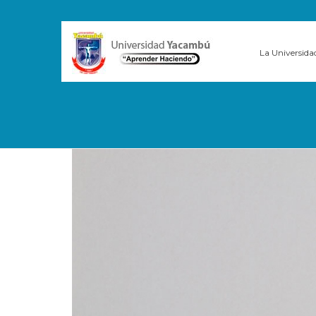
La Universida