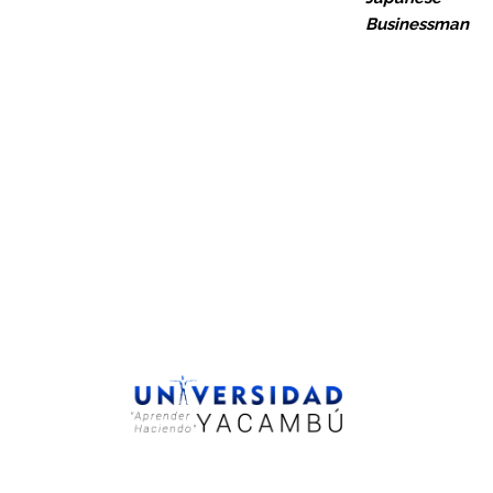
Businessman