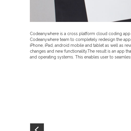
Codeanywhere is a cross platform cloud coding app
Codeanywhere team to completely redesign the app
iPhone, iPad, android mobile and tablet as well as r
changes and new functionality.
The result is an app t
and operating systems. This enables user to seamless