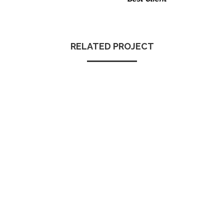
RELATED PROJECT