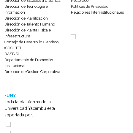
Dirección de Estudios a Distancia
Rectorado
Dirección de Tecnología e
Políticas de Privacidad
Información
Relaciones Interinstitucionales
Dirección de Planificación
Dirección de Talento Humano
Dirección de Planta Física e
Infraestructura
Consejo de Desarrollo Científico
(CDCHTE)
DASBISI
Departamento de Promoción
Institucional
Dirección de Gestión Corporativa
+UNY
Toda la plataforma de la
Universidad Yacambú esta
soportada por: