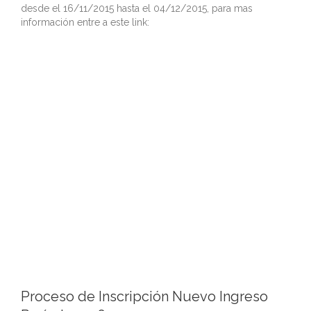
desde el 16/11/2015 hasta el 04/12/2015, para mas
información entre a este link:
Proceso de Inscripción Nuevo Ingreso