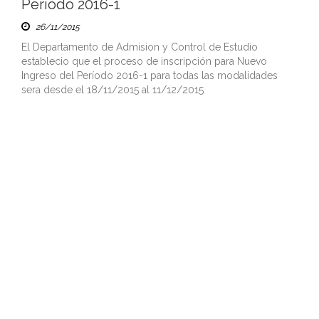
Período 2016-1
26/11/2015
El Departamento de Admision y Control de Estudio
establecio que el proceso de inscripción para Nuevo
Ingreso del Período 2016-1 para todas las modalidades
sera desde el 18/11/2015 al 11/12/2015