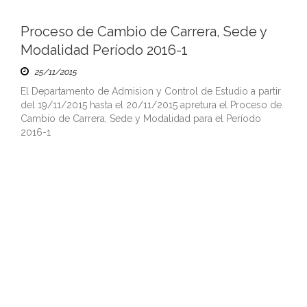
Proceso de Cambio de Carrera, Sede y
Modalidad Período 2016-1
25/11/2015
El Departamento de Admision y Control de Estudio a partir
del 19/11/2015 hasta el 20/11/2015 apretura el Proceso de
Cambio de Carrera, Sede y Modalidad para el Período
2016-1