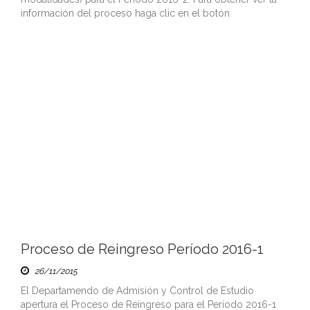
información del proceso haga clic en el botón
Proceso de Reingreso Período 2016-1
26/11/2015
El Departamendo de Admisión y Control de Estudio
apertura el Proceso de Reingreso para el Período 2016-1