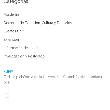
Categorías
Academia
Decanato de Extensión, Cultura y Deportes
Eventos UNY
Extensión
Información de Interés
Investigación y Postgrado
+UNY
Toda la plataforma de la Universidad Yacambú esta soportada
por: