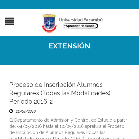
EXTENSIÓN
Proceso de Inscripción Alumnos
Regulares (Todas las Modalidades)
Período 2016-2
22/04/2016
El Departamento de Admision y Control de Estudio a partir
del 04/05/2016 hasta el 10/05/2016 apretura el Proceso
de Inscripción de Alumnos Regulares (todas las
modalidades) para el Período 2016-2. Para obtener ver la