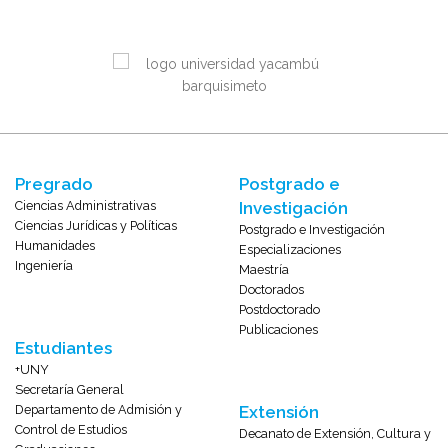
Pregrado
Postgrado e
Ciencias Administrativas
Investigación
Ciencias Jurídicas y Políticas
Postgrado e Investigación
Humanidades
Especializaciones
Ingeniería
Maestría
Doctorados
Postdoctorado
Publicaciones
Estudiantes
+UNY
Secretaría General
Departamento de Admisión y
Extensión
Control de Estudios
Decanato de Extensión, Cultura y