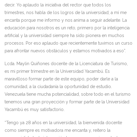
decir. Yo aplaudo la iniciativa del rector que todos los
trimestres, nos habla de los logros de la universidad; a mí me
encanta porque me informo y nos anima a seguir adelante. La
educación para nosotros es un reto, primero por la inteligencia
artificial y la universidad siempre ha sido pionera en muchos
procesos. Por eso aplaudo que recientemente tuvimos un curso
para afrontar nuevos obstáculos y estamos motivados a eso”.
Lcda. Maylin Quiñones docente de la Licenciatura de Turismo,
es mi primer trimestre en la Universidad Yacambú. Es
maravilloso formar parte de este equipo, poder darle a la
comunidad, a la ciudadanía la oportunidad de estudio.
Venezuela tiene mucha potencialidad, sobre todo en el turismo
tenemos una gran proyección y formar parte de la Universidad
Yacambú es muy satisfactorio.
“Tengo ya 28 años en la universidad, la bienvenida docente
como siempre es motivadora me encanta y, reitero la