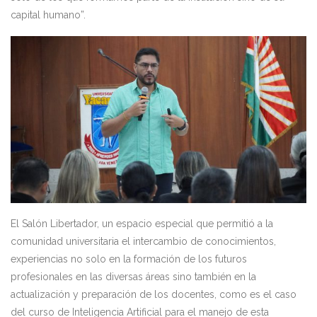
capital humano”.
El Salón Libertador, un espacio especial que permitió a la
comunidad universitaria el intercambio de conocimientos,
experiencias no solo en la formación de los futuros
profesionales en las diversas áreas sino también en la
actualización y preparación de los docentes, como es el caso
del curso de Inteligencia Artificial para el manejo de esta