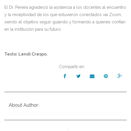
El Dr. Pereira agradeció la asistencia a los docentes al encuentro
y la receptividad de los que estuvieron conectados vía Zoom,
siendo el objetivo seguir guiando y formando a quienes confían
en la institución para su futuro.
Texto: Lendi Crespo.
Compartir en:
About Author