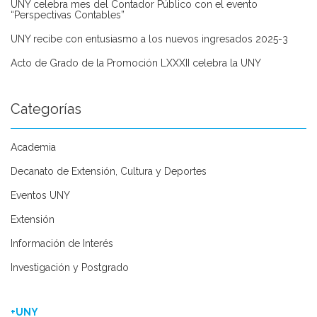
UNY celebra mes del Contador Público con el evento
“Perspectivas Contables”
UNY recibe con entusiasmo a los nuevos ingresados 2025-3
Acto de Grado de la Promoción LXXXII celebra la UNY
Categorías
Academia
Decanato de Extensión, Cultura y Deportes
Eventos UNY
Extensión
Información de Interés
Investigación y Postgrado
+UNY