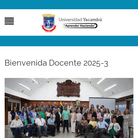
Bienvenida Docente 2025-3