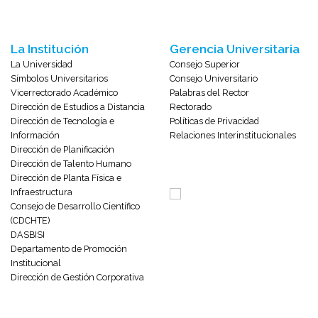
La Institución
Gerencia Universitaria
La Universidad
Consejo Superior
Símbolos Universitarios
Consejo Universitario
Vicerrectorado Académico
Palabras del Rector
Dirección de Estudios a Distancia
Rectorado
Dirección de Tecnología e
Políticas de Privacidad
Información
Relaciones Interinstitucionales
Dirección de Planificación
Dirección de Talento Humano
Dirección de Planta Física e
Infraestructura
Consejo de Desarrollo Científico
(CDCHTE)
DASBISI
Departamento de Promoción
Institucional
Dirección de Gestión Corporativa