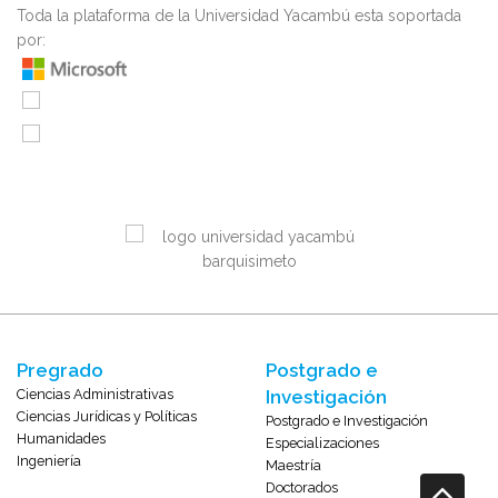
Toda la plataforma de la Universidad Yacambú esta soportada
por:
Pregrado
Postgrado e
Ciencias Administrativas
Investigación
Ciencias Jurídicas y Políticas
Postgrado e Investigación
Humanidades
Especializaciones
Ingeniería
Maestría
Doctorados