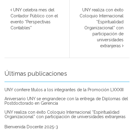
UNY celebra mes del
UNY realiza con éxito
Contador Público con el
Coloquio Internacional
evento “Perspectivas
“Espiritualidad
Contables”
Organizacional” con
participación de
universidades
extranjeras
Últimas publicaciones
UNY confiere títulos a los integrantes de la Promoción LXXXIII
Aniversario UNY se engrandece con la entrega de Diplomas del
Postdoctorado en Gerencia
UNY realiza con éxito Coloquio Internacional “Espiritualidad
Organizacional” con participación de universidades extranjeras
Bienvenida Docente 2025-3