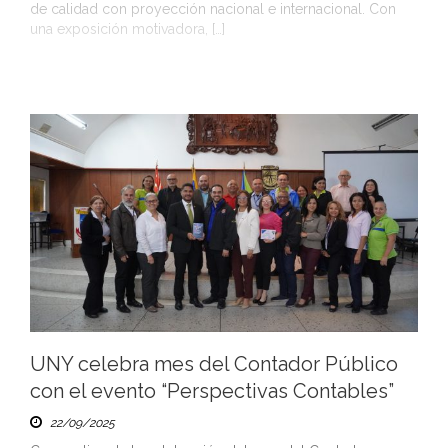
de calidad con proyección nacional e internacional. Con
una exposición motivadora, […]
UNY celebra mes del Contador Público
con el evento “Perspectivas Contables”
22/09/2025