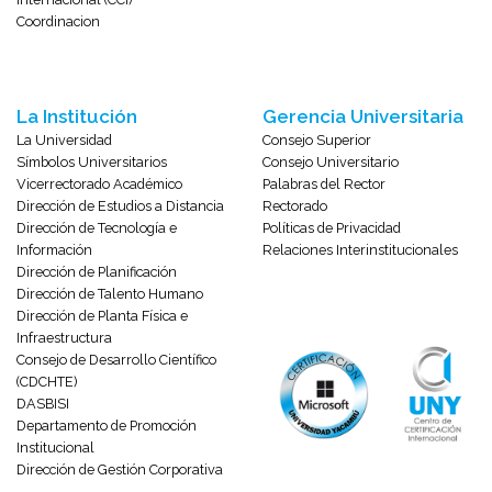
Coordinacion
La Institución
Gerencia Universitaria
La Universidad
Consejo Superior
Símbolos Universitarios
Consejo Universitario
Vicerrectorado Académico
Palabras del Rector
Dirección de Estudios a Distancia
Rectorado
Dirección de Tecnología e
Políticas de Privacidad
Información
Relaciones Interinstitucionales
Dirección de Planificación
Dirección de Talento Humano
Dirección de Planta Física e
Infraestructura
Consejo de Desarrollo Científico
(CDCHTE)
DASBISI
Departamento de Promoción
Institucional
Dirección de Gestión Corporativa