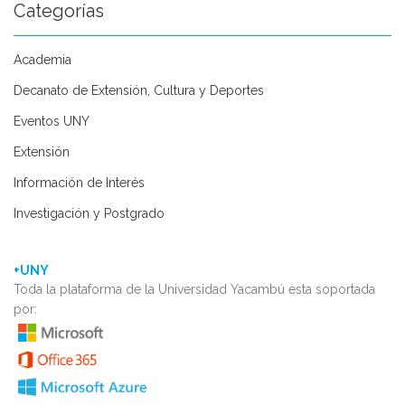
Categorías
Academia
Decanato de Extensión, Cultura y Deportes
Eventos UNY
Extensión
Información de Interés
Investigación y Postgrado
+UNY
Toda la plataforma de la Universidad Yacambú esta soportada
por: