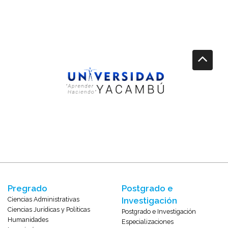
Pregrado
Postgrado e
Ciencias Administrativas
Investigación
Ciencias Jurídicas y Políticas
Postgrado e Investigación
Humanidades
Especializaciones