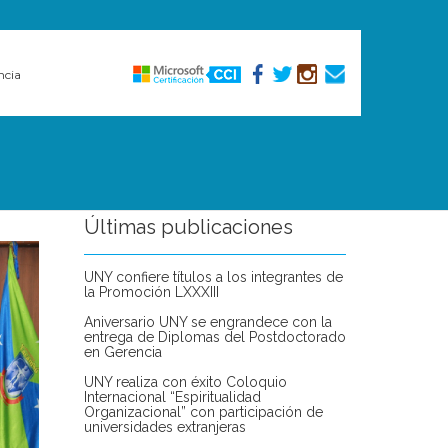
ncia
Últimas publicaciones
UNY confiere títulos a los integrantes de
la Promoción LXXXIII
Aniversario UNY se engrandece con la
entrega de Diplomas del Postdoctorado
en Gerencia
UNY realiza con éxito Coloquio
Internacional “Espiritualidad
Organizacional” con participación de
universidades extranjeras