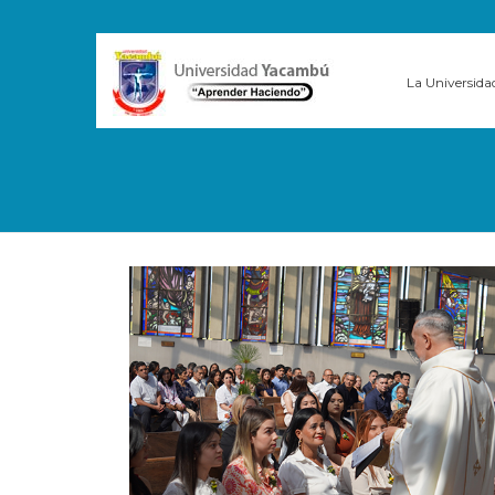
La Universida