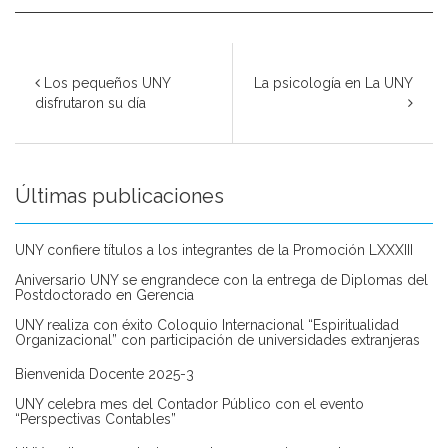
Los pequeños UNY
La psicología en La UNY
disfrutaron su día
Últimas publicaciones
UNY confiere títulos a los integrantes de la Promoción LXXXIII
Aniversario UNY se engrandece con la entrega de Diplomas del
Postdoctorado en Gerencia
UNY realiza con éxito Coloquio Internacional “Espiritualidad
Organizacional” con participación de universidades extranjeras
Bienvenida Docente 2025-3
UNY celebra mes del Contador Público con el evento
“Perspectivas Contables”