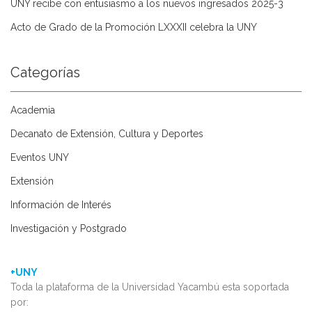
UNY recibe con entusiasmo a los nuevos ingresados 2025-3
Acto de Grado de la Promoción LXXXII celebra la UNY
Categorías
Academia
Decanato de Extensión, Cultura y Deportes
Eventos UNY
Extensión
Información de Interés
Investigación y Postgrado
+UNY
Toda la plataforma de la Universidad Yacambú esta soportada
por: