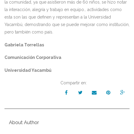
la comunidad, ya que asistieron más de 60 niños, se hizo notar
la interacción, alegría y trabajo en equipo… actividades como
esta son las que definen y representan a la Universidad
Yacambú, demostrando que se puede mejorar como institución,
pero también como país.
Gabriela Torrellas
Comunicación Corporativa
Universidad Yacambú
Compartir en:
About Author