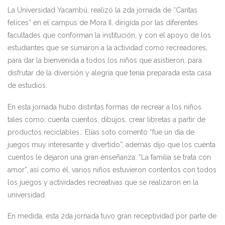
La Universidad Yacambú, realizó la 2da jornada de “Caritas
felices” en el campus de Mora II, dirigida por las diferentes
facultades que conforman la institución, y con el apoyo de los
estudiantes que se sumaron a la actividad como recreadores,
para dar la bienvenida a todos los niños que asistieron, para
disfrutar de la diversión y alegría que tenía preparada esta casa
de estudios.
En esta jornada hubo distintas formas de recrear a los niños
tales como: cuenta cuentos, dibujos, crear libretas a partir de
productos reciclables… Elías soto comentó “fue un día de
juegos muy interesante y divertido”, además dijo que los cuenta
cuentos le dejaron una gran enseñanza: “La familia se trata con
amor”, así como él, varios niños estuvieron contentos con todos
los juegos y actividades recreativas que se realizaron en la
universidad.
En medida, esta 2da jornada tuvo gran receptividad por parte de