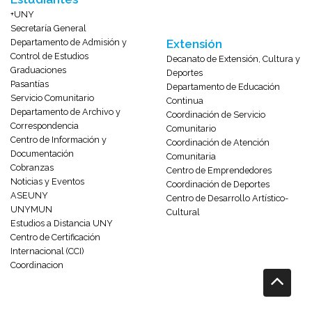
+UNY
Secretaría General
Departamento de Admisión y
Extensión
Control de Estudios
Decanato de Extensión, Cultura y
Graduaciones
Deportes
Pasantías
Departamento de Educación
Servicio Comunitario
Continua
Departamento de Archivo y
Coordinación de Servicio
Correspondencia
Comunitario
Centro de Información y
Coordinación de Atención
Documentación
Comunitaria
Cobranzas
Centro de Emprendedores
Noticias y Eventos
Coordinación de Deportes
ASEUNY
Centro de Desarrollo Artístico-
UNYMUN
Cultural
Estudios a Distancia UNY
Centro de Certificación
Internacional (CCI)
Coordinacion