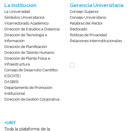
La Institución
Gerencia Universitaria
La Universidad
Consejo Superior
Símbolos Universitarios
Consejo Universitario
Vicerrectorado Académico
Palabras del Rector
Dirección de Estudios a Distancia
Rectorado
Dirección de Tecnología e
Políticas de Privacidad
Información
Relaciones Interinstitucionales
Dirección de Planificación
Dirección de Talento Humano
Dirección de Planta Física e
Infraestructura
Consejo de Desarrollo Científico
(CDCHTE)
DASBISI
Departamento de Promoción
Institucional
Dirección de Gestión Corporativa
+UNY
Toda la plataforma de la