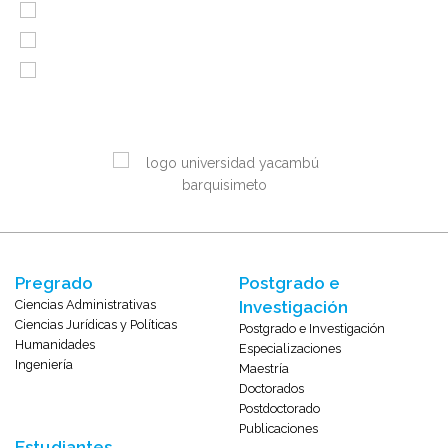
Pregrado
Postgrado e
Ciencias Administrativas
Investigación
Ciencias Jurídicas y Políticas
Postgrado e Investigación
Humanidades
Especializaciones
Ingeniería
Maestría
Doctorados
Postdoctorado
Publicaciones
Estudiantes