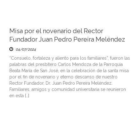
Misa por el novenario del Rector
Fundador Juan Pedro Pereira Meléndez
04/07/2024
“Consuelo, fortaleza y aliento para los familiares”, fueron las
palabras del presbítero Carlos Mendoza de la Parroquia
Beata María de San José, en la celebración de la santa misa
por el fin de novenario y eterno descanso de nuestro
Rector Fundador, Dr. Juan Pedro Pereira Meléndez.
Familiares, amigos y comunidad universitaria se reunieron
en esta […]