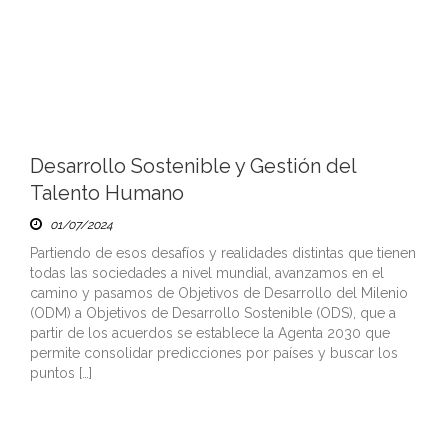
Desarrollo Sostenible y Gestión del
Talento Humano
01/07/2024
Partiendo de esos desafíos y realidades distintas que tienen
todas las sociedades a nivel mundial, avanzamos en el
camino y pasamos de Objetivos de Desarrollo del Milenio
(ODM) a Objetivos de Desarrollo Sostenible (ODS), que a
partir de los acuerdos se establece la Agenta 2030 que
permite consolidar predicciones por países y buscar los
puntos […]