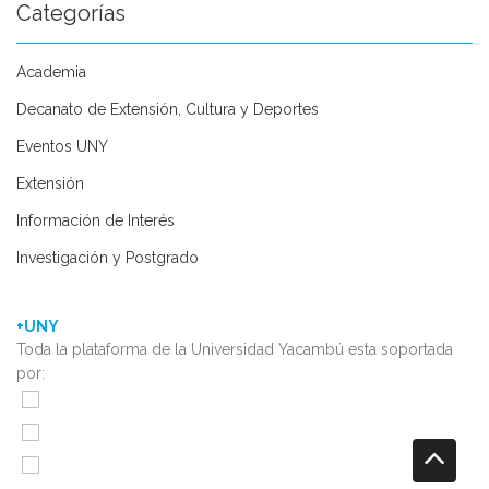
Categorías
Academia
Decanato de Extensión, Cultura y Deportes
Eventos UNY
Extensión
Información de Interés
Investigación y Postgrado
+UNY
Toda la plataforma de la Universidad Yacambú esta soportada
por: