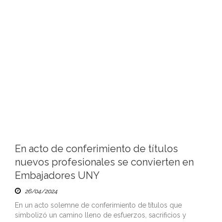
En acto de conferimiento de títulos
nuevos profesionales se convierten en
Embajadores UNY
26/04/2024
En un acto solemne de conferimiento de títulos que
simbolizó un camino lleno de esfuerzos, sacrificios y