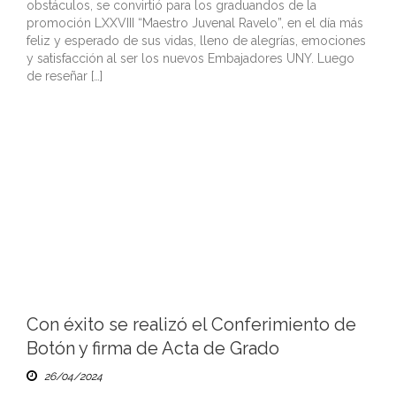
obstáculos, se convirtió para los graduandos de la
promoción LXXVIII “Maestro Juvenal Ravelo”, en el día más
feliz y esperado de sus vidas, lleno de alegrías, emociones
y satisfacción al ser los nuevos Embajadores UNY. Luego
de reseñar […]
Con éxito se realizó el Conferimiento de
Botón y firma de Acta de Grado
26/04/2024