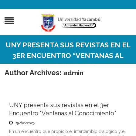
UNY PRESENTA SUS REVISTAS EN EL
3ER ENCUENTRO “VENTANAS AL
CONOCIMIENTO”
Author Archives:
admin
UNY presenta sus revistas en el 3er
Encuentro “Ventanas al Conocimiento”
19/02/2025
En un encuentro que propició el intercambio dialógico y el