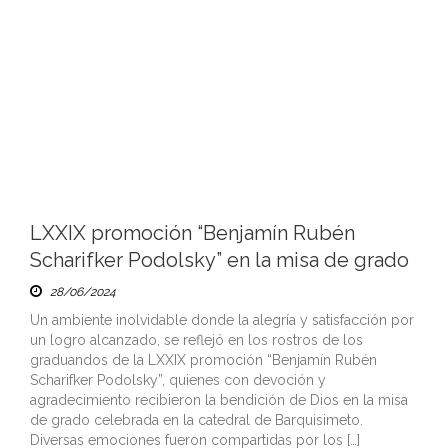
LXXIX promoción “Benjamín Rubén
Scharifker Podolsky” en la misa de grado
28/06/2024
Un ambiente inolvidable donde la alegría y satisfacción por
un logro alcanzado, se reflejó en los rostros de los
graduandos de la LXXIX promoción “Benjamín Rubén
Scharifker Podolsky”, quienes con devoción y
agradecimiento recibieron la bendición de Dios en la misa
de grado celebrada en la catedral de Barquisimeto.
Diversas emociones fueron compartidas por los […]