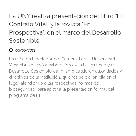
La UNY realiza presentación del libro “El
Contrato Vital” y la revista “En
Prospectiva”, en el marco del Desarrollo
Sostenible
06/08/2021
En el Salón Libertador del Campus I de la Universidad
Yacambú se llevó a cabo el foro: «La Universidad y el
Desarrollo Sostenible», al mismo asistieron autoridades y
directivos de la institución, quienes se dieron cita en el
lugar, atendiendo a las respectivas normas de
bioseguridad, para asistir a la presentación formal del
programa de […]