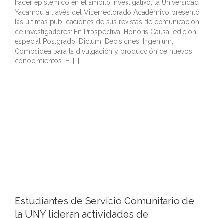
hacer epistémico en el ámbito investigativo, la Universidad
Yacambú a través del Vicerrectorado Académico presentó
las últimas publicaciones de sus revistas de comunicación
de investigadores: En Prospectiva, Honoris Causa, edición
especial Postgrado, Dictum, Decisiones, Ingenium,
Compsidea para la divulgación y producción de nuevos
conocimientos. El […]
Estudiantes de Servicio Comunitario de
la UNY lideran actividades de