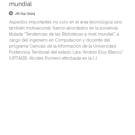
mundial
26/04/2024
Aspectos importantes no solo en el área tecnológica sino
también motivacional, fueron abordados en la ponencia
titulada “Tendencias de las Bibliotecas a nivel mundial”, a
cargo del ingeniero en Computación y docente del
programa Ciencias de la Información de la Universidad
Politécnica Territorial del estado Lara “Andrés Eloy Blanco”
(UPTAEB), Alcides Romero efectuada en la […]