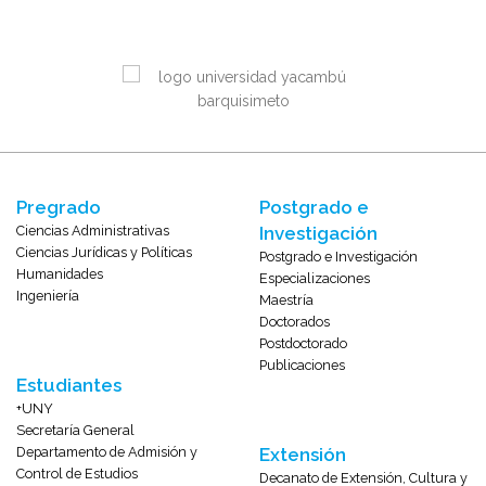
Pregrado
Postgrado e
Ciencias Administrativas
Investigación
Ciencias Jurídicas y Políticas
Postgrado e Investigación
Humanidades
Especializaciones
Ingeniería
Maestría
Doctorados
Postdoctorado
Publicaciones
Estudiantes
+UNY
Secretaría General
Departamento de Admisión y
Extensión
Control de Estudios
Decanato de Extensión, Cultura y