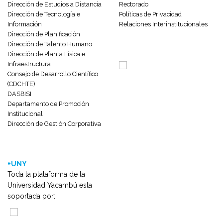
Dirección de Estudios a Distancia
Rectorado
Dirección de Tecnología e
Políticas de Privacidad
Información
Relaciones Interinstitucionales
Dirección de Planificación
Dirección de Talento Humano
Dirección de Planta Física e
Infraestructura
Consejo de Desarrollo Científico
(CDCHTE)
DASBISI
Departamento de Promoción
Institucional
Dirección de Gestión Corporativa
+UNY
Toda la plataforma de la
Universidad Yacambú esta
soportada por: