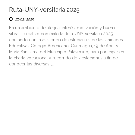
Ruta-UNY-versitaria 2025
17/02/2025
En un ambiente de alegría, interés, motivación y buena
vibra, se realizó con éxito la Ruta-UNY-versitaria 2025
contando con la asistencia de estudiantes de las Unidades
Educativas Colegio Americano, Curimagua, 19 de Abril y
María Santísima del Municipio Palavecino, para participar en
la charla vocacional y recorrido de 7 estaciones a fin de
conocer las diversas […]