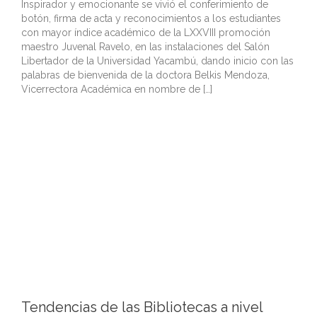
Inspirador y emocionante se vivió el conferimiento de
botón, firma de acta y reconocimientos a los estudiantes
con mayor índice académico de la LXXVIII promoción
maestro Juvenal Ravelo, en las instalaciones del Salón
Libertador de la Universidad Yacambú, dando inicio con las
palabras de bienvenida de la doctora Belkis Mendoza,
Vicerrectora Académica en nombre de […]
Tendencias de las Bibliotecas a nivel