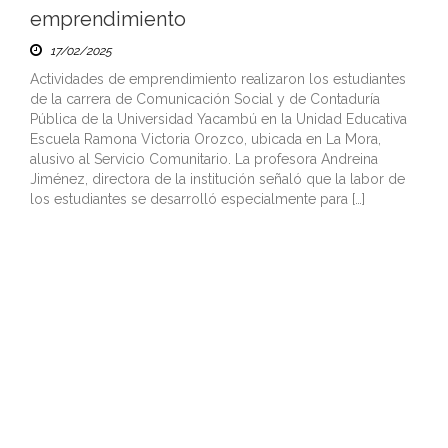
emprendimiento
17/02/2025
Actividades de emprendimiento realizaron los estudiantes
de la carrera de Comunicación Social y de Contaduría
Pública de la Universidad Yacambú en la Unidad Educativa
Escuela Ramona Victoria Orozco, ubicada en La Mora,
alusivo al Servicio Comunitario. La profesora Andreina
Jiménez, directora de la institución señaló que la labor de
los estudiantes se desarrolló especialmente para […]