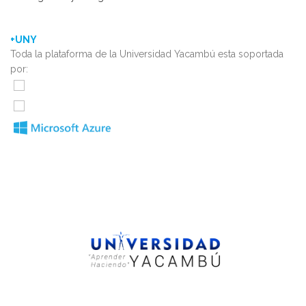
+UNY
Toda la plataforma de la Universidad Yacambú esta soportada
por: