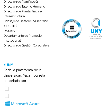
Dirección de Planificación
Dirección de Talento Humano
Dirección de Planta Física e
Infraestructura
Consejo de Desarrollo Científico
(CDCHTE)
DASBISI
Departamento de Promoción
Institucional
Dirección de Gestión Corporativa
+UNY
Toda la plataforma de la
Universidad Yacambú esta
soportada por: