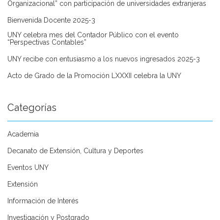
Organizacional” con participación de universidades extranjeras
Bienvenida Docente 2025-3
UNY celebra mes del Contador Público con el evento
“Perspectivas Contables”
UNY recibe con entusiasmo a los nuevos ingresados 2025-3
Acto de Grado de la Promoción LXXXII celebra la UNY
Categorías
Academia
Decanato de Extensión, Cultura y Deportes
Eventos UNY
Extensión
Información de Interés
Investigación y Postgrado