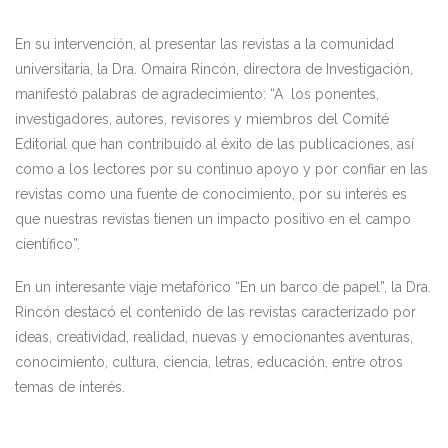
En su intervención, al presentar las revistas a la comunidad
universitaria, la Dra. Omaira Rincón, directora de Investigación,
manifestó palabras de agradecimiento: “A los ponentes,
investigadores, autores, revisores y miembros del Comité
Editorial que han contribuido al éxito de las publicaciones, así
como a los lectores por su continuo apoyo y por confiar en las
revistas como una fuente de conocimiento, por su interés es
que nuestras revistas tienen un impacto positivo en el campo
científico”.
En un interesante viaje metafórico “En un barco de papel”, la Dra.
Rincón destacó el contenido de las revistas caracterizado por
ideas, creatividad, realidad, nuevas y emocionantes aventuras,
conocimiento, cultura, ciencia, letras, educación, entre otros
temas de interés.