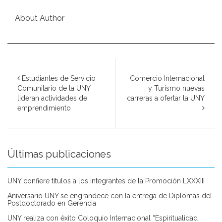
About Author
Estudiantes de Servicio
Comercio Internacional
Comunitario de la UNY
y Turismo nuevas
lideran actividades de
carreras a ofertar la UNY
emprendimiento
Últimas publicaciones
UNY confiere títulos a los integrantes de la Promoción LXXXIII
Aniversario UNY se engrandece con la entrega de Diplomas del
Postdoctorado en Gerencia
UNY realiza con éxito Coloquio Internacional “Espiritualidad