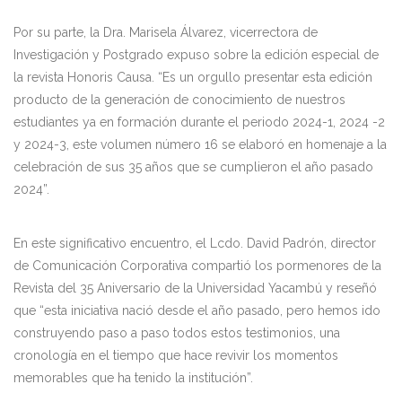
Por su parte, la Dra. Marisela Álvarez, vicerrectora de
Investigación y Postgrado expuso sobre la edición especial de
la revista Honoris Causa. “Es un orgullo presentar esta edición
producto de la generación de conocimiento de nuestros
estudiantes ya en formación durante el periodo 2024-1, 2024 -2
y 2024-3, este volumen número 16 se elaboró en homenaje a la
celebración de sus 35 años que se cumplieron el año pasado
2024”.
En este significativo encuentro, el Lcdo. David Padrón, director
de Comunicación Corporativa compartió los pormenores de la
Revista del 35 Aniversario de la Universidad Yacambú y reseñó
que “esta iniciativa nació desde el año pasado, pero hemos ido
construyendo paso a paso todos estos testimonios, una
cronología en el tiempo que hace revivir los momentos
memorables que ha tenido la institución”.