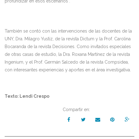
profundizar en esos escenarios”.
También se contó con las intervenciones de las docentes de la
UNY, Dra. Milagro Yustiz, de la revista Dictum y la Prof. Carolina
Bocaranda de la revista Decisiones. Como invitados especiales
de otras casas de estudio, la Dra. Roxana Martínez de la revista
Ingenium, y el Prof. Germán Salcedo de la revista Compsidea,
con interesantes experiencias y aportes en el área investigativa.
Texto: Lendi Crespo
Compartir en: