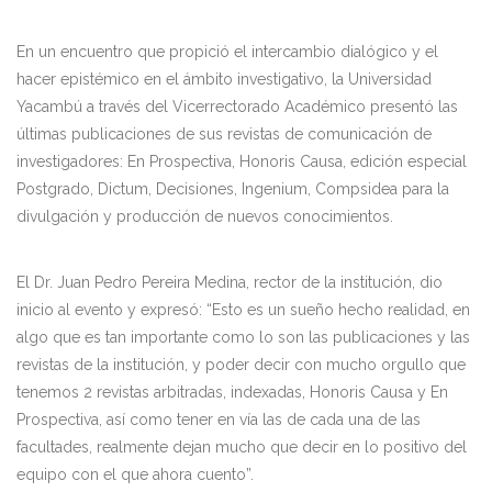
En un encuentro que propició el intercambio dialógico y el
hacer epistémico en el ámbito investigativo, la Universidad
Yacambú a través del Vicerrectorado Académico presentó las
últimas publicaciones de sus revistas de comunicación de
investigadores: En Prospectiva, Honoris Causa, edición especial
Postgrado, Dictum, Decisiones, Ingenium, Compsidea para la
divulgación y producción de nuevos conocimientos.
El Dr. Juan Pedro Pereira Medina, rector de la institución, dio
inicio al evento y expresó: “Esto es un sueño hecho realidad, en
algo que es tan importante como lo son las publicaciones y las
revistas de la institución, y poder decir con mucho orgullo que
tenemos 2 revistas arbitradas, indexadas, Honoris Causa y En
Prospectiva, así como tener en vía las de cada una de las
facultades, realmente dejan mucho que decir en lo positivo del
equipo con el que ahora cuento”.