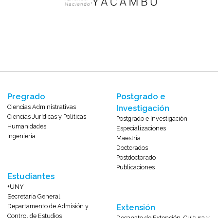
Pregrado
Postgrado e
Ciencias Administrativas
Investigación
Ciencias Jurídicas y Políticas
Postgrado e Investigación
Humanidades
Especializaciones
Ingeniería
Maestría
Doctorados
Postdoctorado
Publicaciones
Estudiantes
+UNY
Secretaría General
Departamento de Admisión y
Extensión
Control de Estudios
Decanato de Extensión, Cultura y