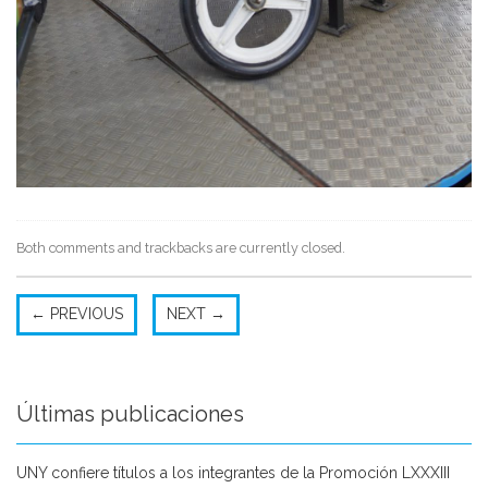
Both comments and trackbacks are currently closed.
←
PREVIOUS
NEXT
→
Últimas publicaciones
UNY confiere títulos a los integrantes de la Promoción LXXXIII