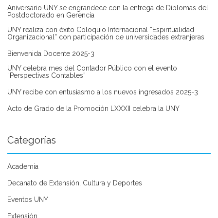
Aniversario UNY se engrandece con la entrega de Diplomas del
Postdoctorado en Gerencia
UNY realiza con éxito Coloquio Internacional “Espiritualidad
Organizacional” con participación de universidades extranjeras
Bienvenida Docente 2025-3
UNY celebra mes del Contador Público con el evento
“Perspectivas Contables”
UNY recibe con entusiasmo a los nuevos ingresados 2025-3
Acto de Grado de la Promoción LXXXII celebra la UNY
Categorías
Academia
Decanato de Extensión, Cultura y Deportes
Eventos UNY
Extensión