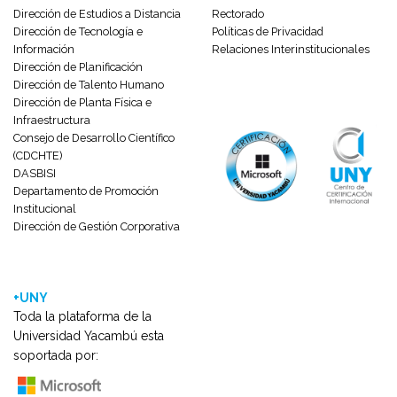
Dirección de Estudios a Distancia
Rectorado
Dirección de Tecnología e
Políticas de Privacidad
Información
Relaciones Interinstitucionales
Dirección de Planificación
Dirección de Talento Humano
Dirección de Planta Física e
Infraestructura
Consejo de Desarrollo Científico
(CDCHTE)
DASBISI
Departamento de Promoción
Institucional
Dirección de Gestión Corporativa
+UNY
Toda la plataforma de la
Universidad Yacambú esta
soportada por: