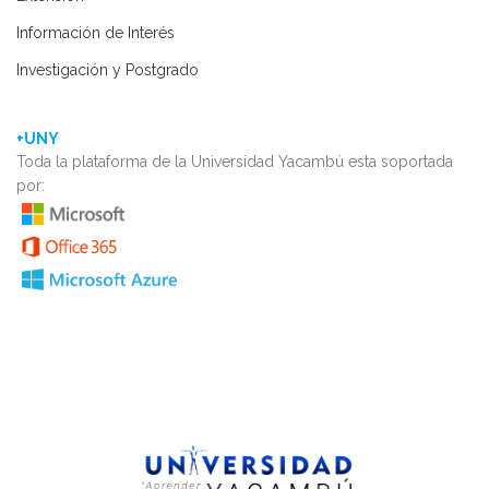
Información de Interés
Investigación y Postgrado
+UNY
Toda la plataforma de la Universidad Yacambú esta soportada
por: