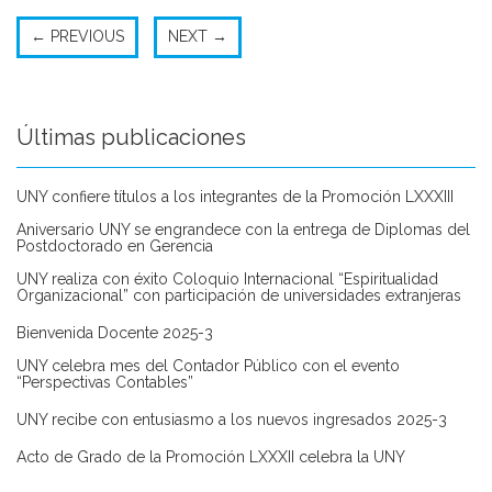
←
PREVIOUS
NEXT
→
Últimas publicaciones
UNY confiere títulos a los integrantes de la Promoción LXXXIII
Aniversario UNY se engrandece con la entrega de Diplomas del
Postdoctorado en Gerencia
UNY realiza con éxito Coloquio Internacional “Espiritualidad
Organizacional” con participación de universidades extranjeras
Bienvenida Docente 2025-3
UNY celebra mes del Contador Público con el evento
“Perspectivas Contables”
UNY recibe con entusiasmo a los nuevos ingresados 2025-3
Acto de Grado de la Promoción LXXXII celebra la UNY