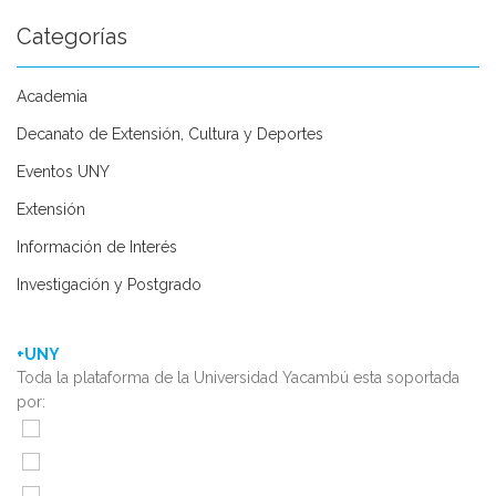
Categorías
Academia
Decanato de Extensión, Cultura y Deportes
Eventos UNY
Extensión
Información de Interés
Investigación y Postgrado
+UNY
Toda la plataforma de la Universidad Yacambú esta soportada
por: