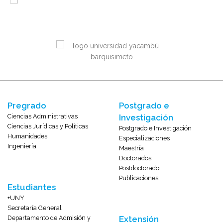
Pregrado
Postgrado e
Ciencias Administrativas
Investigación
Ciencias Jurídicas y Políticas
Postgrado e Investigación
Humanidades
Especializaciones
Ingeniería
Maestría
Doctorados
Postdoctorado
Publicaciones
Estudiantes
+UNY
Secretaría General
Departamento de Admisión y
Extensión