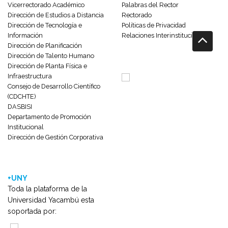
Vicerrectorado Académico
Palabras del Rector
Dirección de Estudios a Distancia
Rectorado
Dirección de Tecnología e
Políticas de Privacidad
Información
Relaciones Interinstitucionales
Dirección de Planificación
Dirección de Talento Humano
Dirección de Planta Física e
Infraestructura
Consejo de Desarrollo Científico
(CDCHTE)
DASBISI
Departamento de Promoción
Institucional
Dirección de Gestión Corporativa
+UNY
Toda la plataforma de la
Universidad Yacambú esta
soportada por: