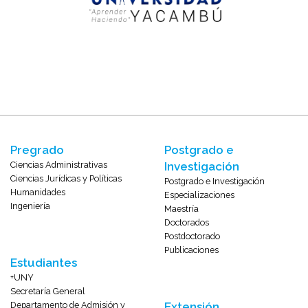
Pregrado
Postgrado e
Ciencias Administrativas
Investigación
Ciencias Jurídicas y Políticas
Postgrado e Investigación
Humanidades
Especializaciones
Ingeniería
Maestría
Doctorados
Postdoctorado
Publicaciones
Estudiantes
+UNY
Secretaría General
Departamento de Admisión y
Extensión