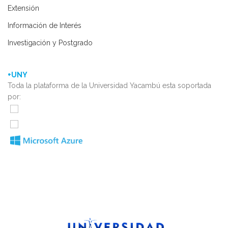
Extensión
Información de Interés
Investigación y Postgrado
+UNY
Toda la plataforma de la Universidad Yacambú esta soportada
por: