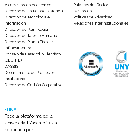
Vicerrectorado Académico
Palabras del Rector
Dirección de Estudios a Distancia
Rectorado
Dirección de Tecnología e
Políticas de Privacidad
Información
Relaciones Interinstitucionales
Dirección de Planificación
Dirección de Talento Humano
Dirección de Planta Física e
Infraestructura
Consejo de Desarrollo Científico
(CDCHTE)
DASBISI
Departamento de Promoción
Institucional
Dirección de Gestión Corporativa
+UNY
Toda la plataforma de la
Universidad Yacambú esta
soportada por: