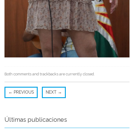
Both comments and trackbacks are currently closed.
←
PREVIOUS
NEXT
→
Últimas publicaciones