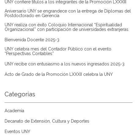
UNY confiere títulos a los integrantes de la Promoción LXXXIII
Aniversario UNY se engrandece con la entrega de Diplomas del
Postdoctorado en Gerencia
UNY realiza con éxito Coloquio Internacional “Espiritualidad
Organizacional” con participación de universidades extranjeras
Bienvenida Docente 2025-3
UNY celebra mes del Contador Público con el evento
“Perspectivas Contables”
UNY recibe con entusiasmo a los nuevos ingresados 2025-3
Acto de Grado de la Promoción LXXXII celebra la UNY
Categorías
Academia
Decanato de Extensión, Cultura y Deportes
Eventos UNY