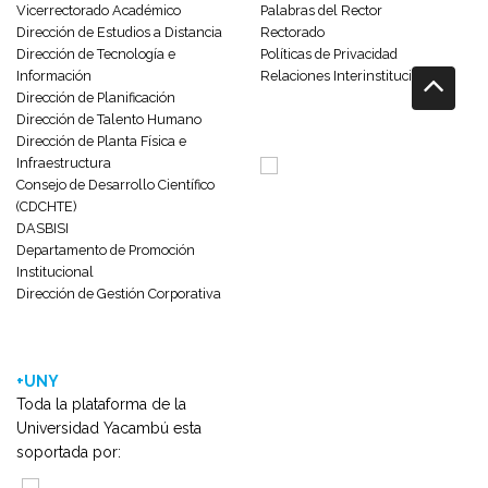
Vicerrectorado Académico
Palabras del Rector
Dirección de Estudios a Distancia
Rectorado
Dirección de Tecnología e
Políticas de Privacidad
Información
Relaciones Interinstitucionales
Dirección de Planificación
Dirección de Talento Humano
Dirección de Planta Física e
Infraestructura
Consejo de Desarrollo Científico
(CDCHTE)
DASBISI
Departamento de Promoción
Institucional
Dirección de Gestión Corporativa
+UNY
Toda la plataforma de la
Universidad Yacambú esta
soportada por: