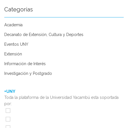
Categorías
Academia
Decanato de Extensión, Cultura y Deportes
Eventos UNY
Extensión
Información de Interés
Investigación y Postgrado
+UNY
Toda la plataforma de la Universidad Yacambú esta soportada
por: