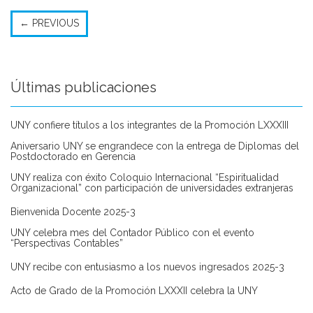
←
PREVIOUS
Últimas publicaciones
UNY confiere títulos a los integrantes de la Promoción LXXXIII
Aniversario UNY se engrandece con la entrega de Diplomas del
Postdoctorado en Gerencia
UNY realiza con éxito Coloquio Internacional “Espiritualidad
Organizacional” con participación de universidades extranjeras
Bienvenida Docente 2025-3
UNY celebra mes del Contador Público con el evento
“Perspectivas Contables”
UNY recibe con entusiasmo a los nuevos ingresados 2025-3
Acto de Grado de la Promoción LXXXII celebra la UNY