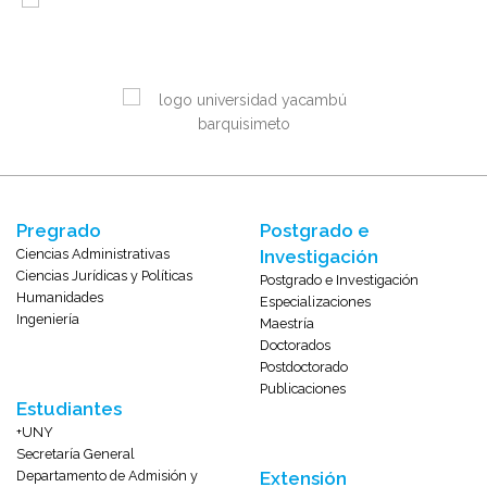
Pregrado
Postgrado e
Ciencias Administrativas
Investigación
Ciencias Jurídicas y Políticas
Postgrado e Investigación
Humanidades
Especializaciones
Ingeniería
Maestría
Doctorados
Postdoctorado
Publicaciones
Estudiantes
+UNY
Secretaría General
Departamento de Admisión y
Extensión