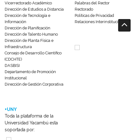
Vicerrectorado Académico
Palabras del Rector
Dirección de Estudios a Distancia
Rectorado
Dirección de Tecnología e
Políticas de Privacidad
Información
Relaciones Interinstitucionales
Dirección de Planificación
Dirección de Talento Humano
Dirección de Planta Física e
Infraestructura
Consejo de Desarrollo Científico
(CDCHTE)
DASBISI
Departamento de Promoción
Institucional
Dirección de Gestión Corporativa
+UNY
Toda la plataforma de la
Universidad Yacambú esta
soportada por: