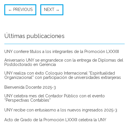
←
PREVIOUS
NEXT
→
Últimas publicaciones
UNY confiere títulos a los integrantes de la Promoción LXXXIII
Aniversario UNY se engrandece con la entrega de Diplomas del
Postdoctorado en Gerencia
UNY realiza con éxito Coloquio Internacional “Espiritualidad
Organizacional” con participación de universidades extranjeras
Bienvenida Docente 2025-3
UNY celebra mes del Contador Público con el evento
“Perspectivas Contables”
UNY recibe con entusiasmo a los nuevos ingresados 2025-3
Acto de Grado de la Promoción LXXXII celebra la UNY