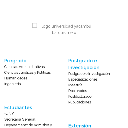
Pregrado
Postgrado e
Ciencias Administrativas
Investigación
Ciencias Jurídicas y Políticas
Postgrado e Investigación
Humanidades
Especializaciones
Ingeniería
Maestría
Doctorados
Postdoctorado
Publicaciones
Estudiantes
+UNY
Secretaría General
Departamento de Admisión y
Extensión