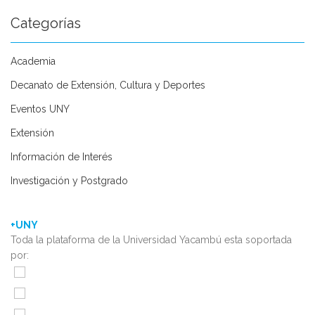
Categorías
Academia
Decanato de Extensión, Cultura y Deportes
Eventos UNY
Extensión
Información de Interés
Investigación y Postgrado
+UNY
Toda la plataforma de la Universidad Yacambú esta soportada
por: