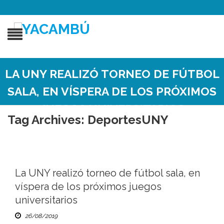
LA UNY REALIZÓ TORNEO DE FÚTBOL
SALA, EN VÍSPERA DE LOS PRÓXIMOS
JUEGOS UNIVERSITARIOS
Tag Archives:
DeportesUNY
La UNY realizó torneo de fútbol sala, en
víspera de los próximos juegos
universitarios
26/08/2019