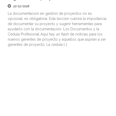
22/12/2018
La documentación en gestión de proyectos no es
opcional, es obligatoria. Esta lección cubrirá la importancia
de documentar su proyecto y sugerir herramientas para
ayudarlo con la documentación. Los Documentos y la
Cédula Profesional Aquí hay un flash de noticias para los
nuevos gerentes de proyecto y aquellos que aspiran a ser
gerentes de proyecto. La cedula […]