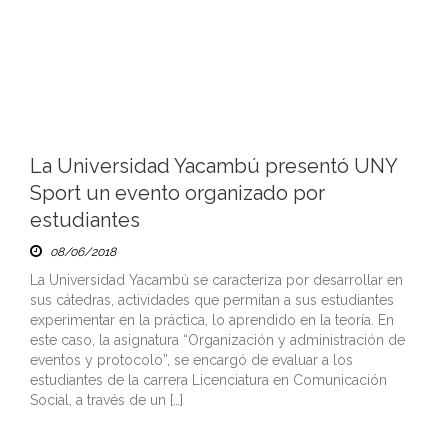
La Universidad Yacambú presentó UNY
Sport un evento organizado por
estudiantes
08/06/2018
La Universidad Yacambú se caracteriza por desarrollar en
sus cátedras, actividades que permitan a sus estudiantes
experimentar en la práctica, lo aprendido en la teoría. En
este caso, la asignatura “Organización y administración de
eventos y protocolo”, se encargó de evaluar a los
estudiantes de la carrera Licenciatura en Comunicación
Social, a través de un […]