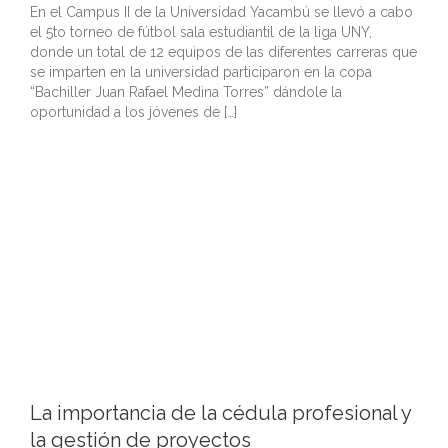
En el Campus II de la Universidad Yacambú se llevó a cabo
el 5to torneo de fútbol sala estudiantil de la liga UNY,
donde un total de 12 equipos de las diferentes carreras que
se imparten en la universidad participaron en la copa
“Bachiller Juan Rafael Medina Torres” dándole la
oportunidad a los jóvenes de […]
La importancia de la cédula profesional y
la gestión de proyectos