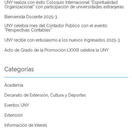
UNY realiza con éxito Coloquio Internacional “Espiritualidad
Organizacional” con participación de universidades extranjeras
Bienvenida Docente 2025-3
UNY celebra mes del Contador Público con el evento
“Perspectivas Contables”
UNY recibe con entusiasmo a los nuevos ingresados 2025-3
Acto de Grado de la Promoción LXXXII celebra la UNY
Categorías
Academia
Decanato de Extensión, Cultura y Deportes
Eventos UNY
Extensión
Información de Interés