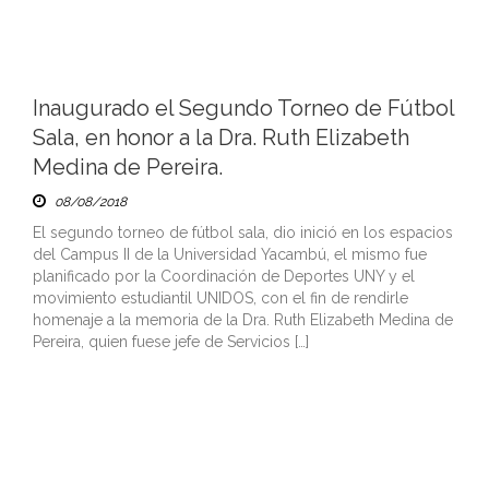
Inaugurado el Segundo Torneo de Fútbol
Sala, en honor a la Dra. Ruth Elizabeth
Medina de Pereira.
08/08/2018
El segundo torneo de fútbol sala, dio inició en los espacios
del Campus II de la Universidad Yacambú, el mismo fue
planificado por la Coordinación de Deportes UNY y el
movimiento estudiantil UNIDOS, con el fin de rendirle
homenaje a la memoria de la Dra. Ruth Elizabeth Medina de
Pereira, quien fuese jefe de Servicios […]