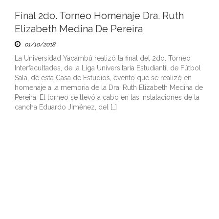
Final 2do. Torneo Homenaje Dra. Ruth
Elizabeth Medina De Pereira
01/10/2018
La Universidad Yacambú realizó la final del 2do. Torneo
Interfacultades, de la Liga Universitaria Estudiantil de Fútbol
Sala, de esta Casa de Estudios, evento que se realizó en
homenaje a la memoria de la Dra. Ruth Elizabeth Medina de
Pereira. El torneo se llevó a cabo en las instalaciones de la
cancha Eduardo Jiménez, del […]