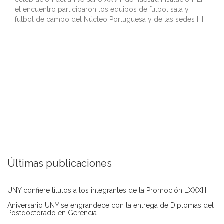
el encuentro participaron los equipos de futbol sala y
futbol de campo del Núcleo Portuguesa y de las sedes […]
Últimas publicaciones
UNY confiere títulos a los integrantes de la Promoción LXXXIII
Aniversario UNY se engrandece con la entrega de Diplomas del
Postdoctorado en Gerencia