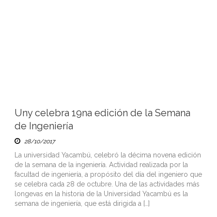
Uny celebra 19na edición de la Semana
de Ingeniería
28/10/2017
La universidad Yacambú, celebró la décima novena edición
de la semana de la ingeniería. Actividad realizada por la
facultad de ingeniería, a propósito del día del ingeniero que
se celebra cada 28 de octubre. Una de las actividades más
longevas en la historia de la Universidad Yacambú es la
semana de ingeniería, que está dirigida a […]