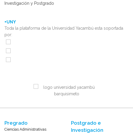
Investigación y Postgrado
+UNY
Toda la plataforma de la Universidad Yacambú esta soportada
por:
Pregrado
Postgrado e
Ciencias Administrativas
Investigación