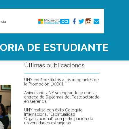
ncia
ORIA DE ESTUDIANTE
Últimas publicaciones
UNY confiere títulos a los integrantes de
la Promoción LXXXIII
Aniversario UNY se engrandece con la
entrega de Diplomas del Postdoctorado
en Gerencia
UNY realiza con éxito Coloquio
Internacional “Espiritualidad
Organizacional” con participación de
universidades extranjeras