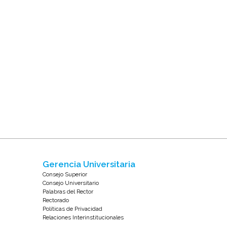
Gerencia Universitaria
Consejo Superior
Consejo Universitario
Palabras del Rector
Rectorado
Políticas de Privacidad
Relaciones Interinstitucionales