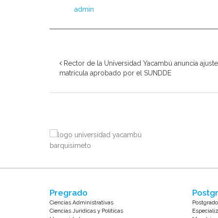
admin
Rector de la Universidad Yacambú anuncia ajust
matrícula aprobado por el SUNDDE
Pregrado
Postgr
Ciencias Administrativas
Postgrado
Ciencias Jurídicas y Políticas
Especiali