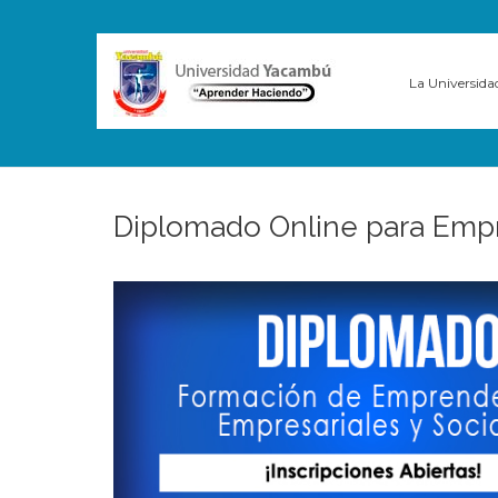
La Universida
Diplomado Online para Em