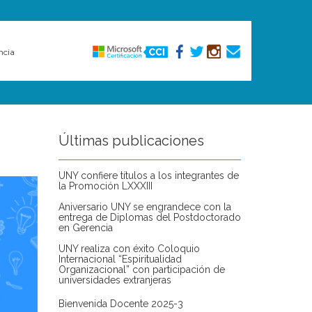
ncia
Últimas publicaciones
UNY confiere títulos a los integrantes de
la Promoción LXXXIII
Aniversario UNY se engrandece con la
entrega de Diplomas del Postdoctorado
en Gerencia
UNY realiza con éxito Coloquio
Internacional “Espiritualidad
Organizacional” con participación de
universidades extranjeras
Bienvenida Docente 2025-3