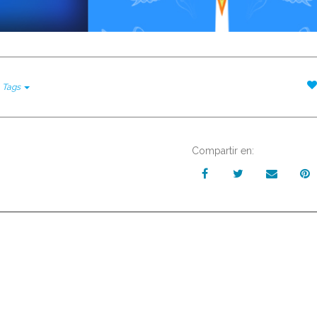
Tags
Compartir en: