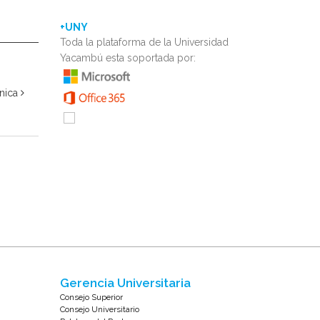
+UNY
Toda la plataforma de la Universidad
Yacambú esta soportada por:
ínica
Gerencia Universitaria
Consejo Superior
Consejo Universitario