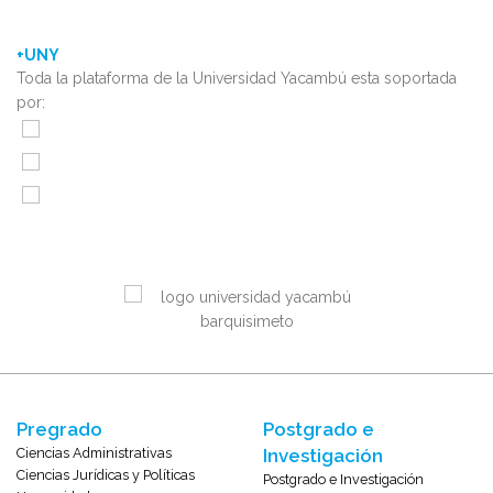
+UNY
Toda la plataforma de la Universidad Yacambú esta soportada
por:
Pregrado
Postgrado e
Ciencias Administrativas
Investigación
Ciencias Jurídicas y Políticas
Postgrado e Investigación