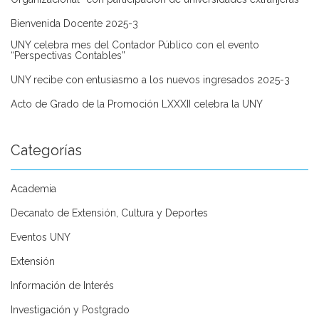
Bienvenida Docente 2025-3
UNY celebra mes del Contador Público con el evento
“Perspectivas Contables”
UNY recibe con entusiasmo a los nuevos ingresados 2025-3
Acto de Grado de la Promoción LXXXII celebra la UNY
Categorías
Academia
Decanato de Extensión, Cultura y Deportes
Eventos UNY
Extensión
Información de Interés
Investigación y Postgrado