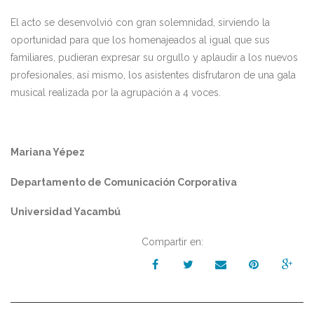
El acto se desenvolvió con gran solemnidad, sirviendo la
oportunidad para que los homenajeados al igual que sus
familiares, pudieran expresar su orgullo y aplaudir a los nuevos
profesionales, así mismo, los asistentes disfrutaron de una gala
musical realizada por la agrupación a 4 voces.
Mariana Yépez
Departamento de Comunicación Corporativa
Universidad Yacambú
Compartir en: