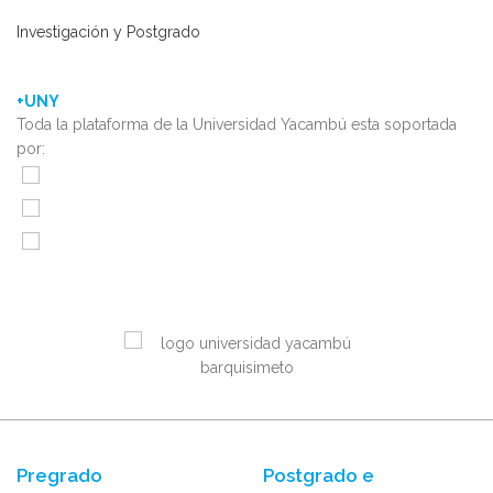
Investigación y Postgrado
+UNY
Toda la plataforma de la Universidad Yacambú esta soportada
por:
Pregrado
Postgrado e