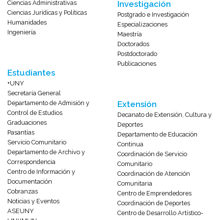
Ciencias Administrativas
Investigación
Ciencias Jurídicas y Políticas
Postgrado e Investigación
Humanidades
Especializaciones
Ingeniería
Maestría
Doctorados
Postdoctorado
Publicaciones
Estudiantes
+UNY
Secretaría General
Departamento de Admisión y
Extensión
Control de Estudios
Decanato de Extensión, Cultura y
Graduaciones
Deportes
Pasantías
Departamento de Educación
Servicio Comunitario
Continua
Departamento de Archivo y
Coordinación de Servicio
Correspondencia
Comunitario
Centro de Información y
Coordinación de Atención
Documentación
Comunitaria
Cobranzas
Centro de Emprendedores
Noticias y Eventos
Coordinación de Deportes
ASEUNY
Centro de Desarrollo Artístico-