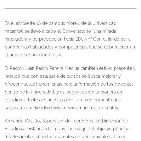
En el ambiente 1A de campus Mora 1 de la Universidad
Yacambú se llevó a cabo el Conversatorio “una mirada
innovadora y de proyección hacia EDUNY” Con el fin de dar a
conocer las habilidades y competencias que se deben tener en
el área de educación digital.
El Rector, Juan Pedro Pereira Medina, también estuvo presente y
recalcó que con esta serie de cursos se busca mejorar y
ofrecer nuevas herramientas para la formación de los docentes
dentro de la universidad, y así seguir siendo la pionera en
estudios virtuales en nuestro país. También comentó que
seguirán impartiendo estos cursos a nuestros docentes.
Armando Castillo, Supervisor de Tecnología en Dirección de
Estudios a Distancia de la Uny, indicó que el objetivo principal
fue desarrollar entre los docentes un pensamiento crítico y