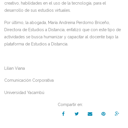
creativo, habilidades en el uso de la tecnología, para el
desarrollo de sus estudios virtuales.
Por último, la abogada, María Andreina Perdomo Briceño,
Directora de Estudios a Distancia, enfatizó que con este tipo de
actividades se busca humanizar y capacitar al docente bajo la
plataforma de Estudios a Distancia.
Lilian Viana
Comunicación Corporativa
Universidad Yacambú
Compartir en: