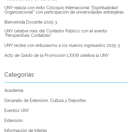
UNY realiza con éxito Coloquio Internacional “Espiritualidad
Organizacional” con participación de universidades extranjeras
Bienvenida Docente 2025-3
UNY celebra mes del Contador Público con el evento
“Perspectivas Contables”
UNY recibe con entusiasmo a los nuevos ingresados 2025-3
Acto de Grado de la Promoción LXXXII celebra la UNY
Categorías
Academia
Decanato de Extensión, Cultura y Deportes
Eventos UNY
Extensión
Información de Interés