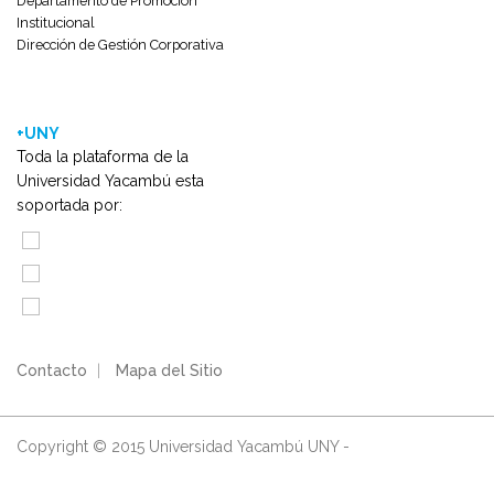
Departamento de Promoción
Institucional
Dirección de Gestión Corporativa
+UNY
Toda la plataforma de la
Universidad Yacambú esta
soportada por:
Contacto
|
Mapa del Sitio
Copyright © 2015 Universidad Yacambú UNY -