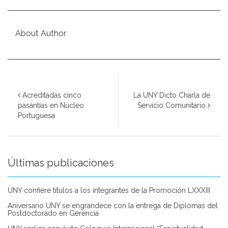
About Author
Acreditadas cinco
La UNY Dicto Charla de
pasantías en Núcleo
Servicio Comunitario
Portuguesa
Últimas publicaciones
UNY confiere títulos a los integrantes de la Promoción LXXXIII
Aniversario UNY se engrandece con la entrega de Diplomas del
Postdoctorado en Gerencia