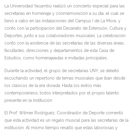
La Universidad Yacambú realizó un concierto especial para las
secretarias en homenaje y conmemoración a su día, el cual se
llevó a cabo en las instalaciones del Campus I de La Mora, y
contó con la participación del Decanato de Extensión, Cultura y
Deportes, junto a sus colaboradores musicales. La celebración
contó con la asistencia de las secretarías de las diversas áreas,
facultades, direcciones y departamentos de esta Casa de
Estudios, como homenajeadas e invitadas principales.
Durante la actividad, el grupo de secretarias UNY, se deleitó
escuchando un repertorio de temas musicales que iban desde
los clásicos de la era dorada. Hasta los éxitos más
contemporáneos, todos interpretados por el propio talento
presente en la institución
El Prof. Wilmer Rodríguez, Coordinador de Deporte comentó
que esta actividad es un regalo musical para las secretarías de la
institución. Al mismo tiempo resaltó que estas laboriosas y