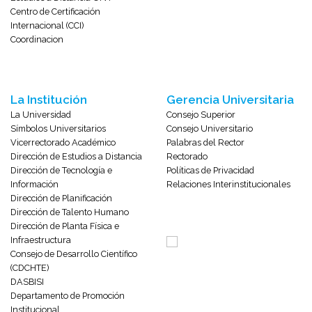
Centro de Certificación
Internacional (CCI)
Coordinacion
La Institución
Gerencia Universitaria
La Universidad
Consejo Superior
Símbolos Universitarios
Consejo Universitario
Vicerrectorado Académico
Palabras del Rector
Dirección de Estudios a Distancia
Rectorado
Dirección de Tecnología e
Políticas de Privacidad
Información
Relaciones Interinstitucionales
Dirección de Planificación
Dirección de Talento Humano
Dirección de Planta Física e
Infraestructura
Consejo de Desarrollo Científico
(CDCHTE)
DASBISI
Departamento de Promoción
Institucional