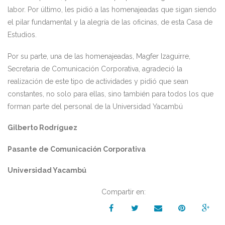
labor. Por último, les pidió a las homenajeadas que sigan siendo
el pilar fundamental y la alegría de las oficinas, de esta Casa de
Estudios.
Por su parte, una de las homenajeadas, Magfer Izaguirre,
Secretaria de Comunicación Corporativa, agradeció la
realización de este tipo de actividades y pidió que sean
constantes, no solo para ellas, sino también para todos los que
forman parte del personal de la Universidad Yacambú
Gilberto Rodríguez
Pasante de Comunicación Corporativa
Universidad Yacambú
Compartir en: