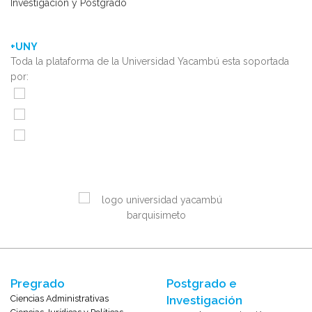
Investigación y Postgrado
+UNY
Toda la plataforma de la Universidad Yacambú esta soportada
por:
Pregrado
Postgrado e
Ciencias Administrativas
Investigación