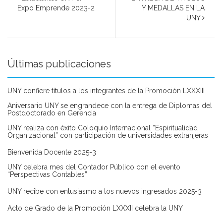
Expo Emprende 2023-2
Y MEDALLAS EN LA
UNY
Últimas publicaciones
UNY confiere títulos a los integrantes de la Promoción LXXXIII
Aniversario UNY se engrandece con la entrega de Diplomas del
Postdoctorado en Gerencia
UNY realiza con éxito Coloquio Internacional “Espiritualidad
Organizacional” con participación de universidades extranjeras
Bienvenida Docente 2025-3
UNY celebra mes del Contador Público con el evento
“Perspectivas Contables”
UNY recibe con entusiasmo a los nuevos ingresados 2025-3
Acto de Grado de la Promoción LXXXII celebra la UNY