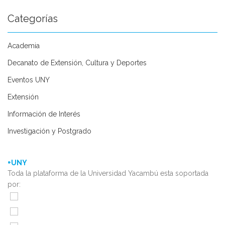
Categorías
Academia
Decanato de Extensión, Cultura y Deportes
Eventos UNY
Extensión
Información de Interés
Investigación y Postgrado
+UNY
Toda la plataforma de la Universidad Yacambú esta soportada
por: