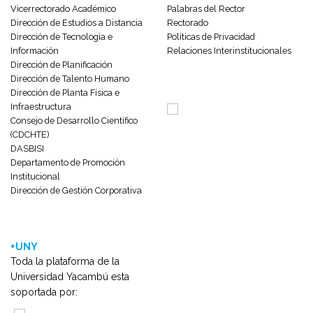
Vicerrectorado Académico
Palabras del Rector
Dirección de Estudios a Distancia
Rectorado
Dirección de Tecnología e
Políticas de Privacidad
Información
Relaciones Interinstitucionales
Dirección de Planificación
Dirección de Talento Humano
Dirección de Planta Física e
Infraestructura
Consejo de Desarrollo Científico
(CDCHTE)
DASBISI
Departamento de Promoción
Institucional
Dirección de Gestión Corporativa
+UNY
Toda la plataforma de la
Universidad Yacambú esta
soportada por: