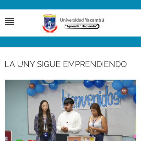
LA UNY SIGUE EMPRENDIENDO