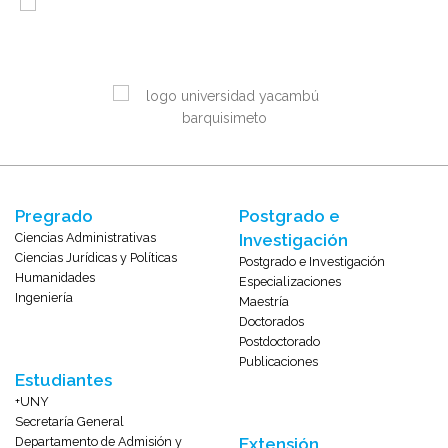
Pregrado
Postgrado e
Ciencias Administrativas
Investigación
Ciencias Jurídicas y Políticas
Postgrado e Investigación
Humanidades
Especializaciones
Ingeniería
Maestría
Doctorados
Postdoctorado
Publicaciones
Estudiantes
+UNY
Secretaría General
Departamento de Admisión y
Extensión