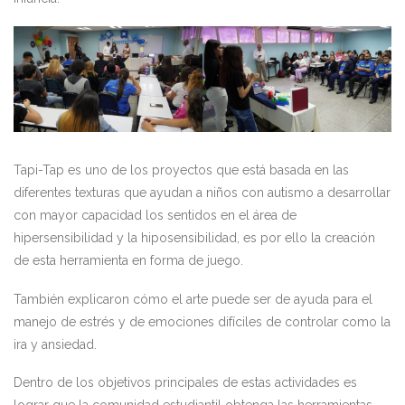
Tapi-
Tap
es uno de los
proyectos que está basada en las
diferentes texturas
que ayudan a niños con autismo a desarrollar
con mayor capacidad los sentidos en el área de
hipersensibilidad y la hiposensibilidad, es por ello la creación
de esta herramienta en forma de juego
.
T
ambién
explicaron cómo el arte puede ser
de ayuda
para el
manejo de estrés y de emociones difíciles de controlar como la
ira
y ansiedad.
Dentro de los objetivos principales
de estas actividades
es