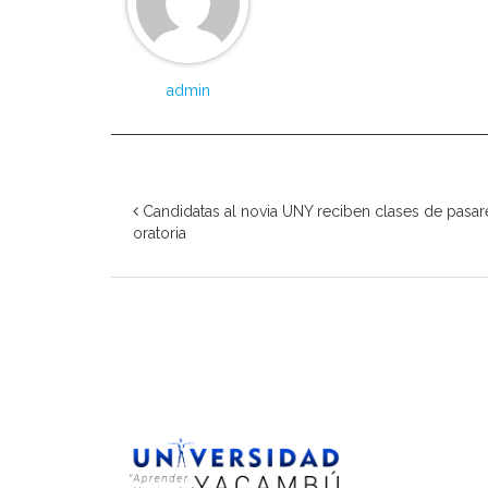
admin
Candidatas al novia UNY reciben clases de pasar
oratoria