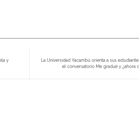
ela y
La Universidad Yacambú orienta a sus estudiante
el conversatorio Me gradué y ¿ahora