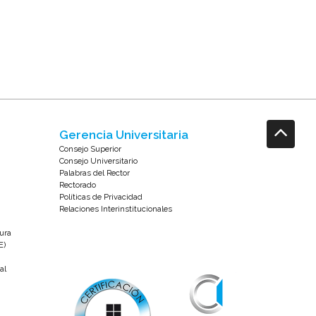
Gerencia Universitaria
Consejo Superior
Consejo Universitario
Palabras del Rector
Rectorado
Políticas de Privacidad
Relaciones Interinstitucionales
tura
E)
al