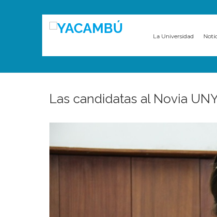
La Universidad
Noti
Las candidatas al Novia UN