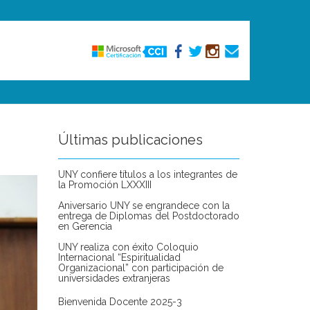
Últimas publicaciones
UNY confiere títulos a los integrantes de
la Promoción LXXXIII
Aniversario UNY se engrandece con la
entrega de Diplomas del Postdoctorado
en Gerencia
UNY realiza con éxito Coloquio
Internacional “Espiritualidad
Organizacional” con participación de
universidades extranjeras
Bienvenida Docente 2025-3