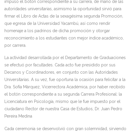
impuso el botón correspondiente a su carrera, de mano de las
autoridades universitarias, asimismo la oportunidad sirvió para
firmar el Libro de Actas de la sexagésima segunda Promoción,
que egresa de la Universidad Yacambú, así como rendir
homenaje a los padrinos de dicha promoción y otorgar
reconocimiento a los estudiantes con mejor índice académico,
por carrera.
La actividad desarrollada por el Departamento de Graduaciones
se efectuó por facultades. Cada acto fue presidido por sus
Decanos y Coordinadores, en conjunto con las Autoridades
Universitarias. A su vez, fue oportuna la ocasión para felicitar a la
Dra. Sofía Márquez, Vicerrectora Académica, por haber recibido
el botón correspondiente a su segunda Carrera Profesional: la
Licenciatura en Psicología, mismo que le fue impuesto por el
ciudadano Rector de nuestra Casa de Estudios, Dr. Juan Pedro
Pereira Medina
Cada ceremonia se desenvolvió con gran solemnidad, sirviendo