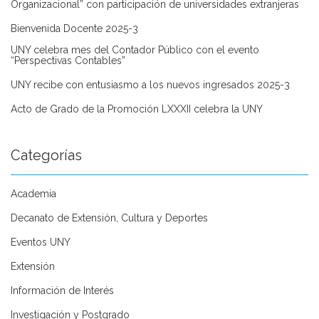
Organizacional” con participación de universidades extranjeras
Bienvenida Docente 2025-3
UNY celebra mes del Contador Público con el evento
“Perspectivas Contables”
UNY recibe con entusiasmo a los nuevos ingresados 2025-3
Acto de Grado de la Promoción LXXXII celebra la UNY
Categorías
Academia
Decanato de Extensión, Cultura y Deportes
Eventos UNY
Extensión
Información de Interés
Investigación y Postgrado