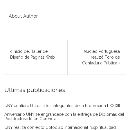
About Author
Inicio del Taller de
Núcleo Portuguesa
Diseño de Páginas Web
realizó Foro de
Contaduría Pública
Últimas publicaciones
UNY confiere títulos a los integrantes de la Promoción LXXXIII
Aniversario UNY se engrandece con la entrega de Diplomas del
Postdoctorado en Gerencia
UNY realiza con éxito Coloquio Internacional “Espiritualidad