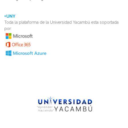
+UNY
Toda la plataforma de la Universidad Yacambú esta soportada
por: