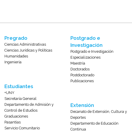
Pregrado
Postgrado e
Ciencias Administrativas
Investigación
Ciencias Jurídicas y Políticas
Postgrado e Investigación
Humanidades
Especializaciones
Ingeniería
Maestría
Doctorados
Postdoctorado
Publicaciones
Estudiantes
+UNY
Secretaría General
Departamento de Admisión y
Extensión
Control de Estudios
Decanato de Extensión, Cultura y
Graduaciones
Deportes
Pasantías
Departamento de Educación
Servicio Comunitario
Continua