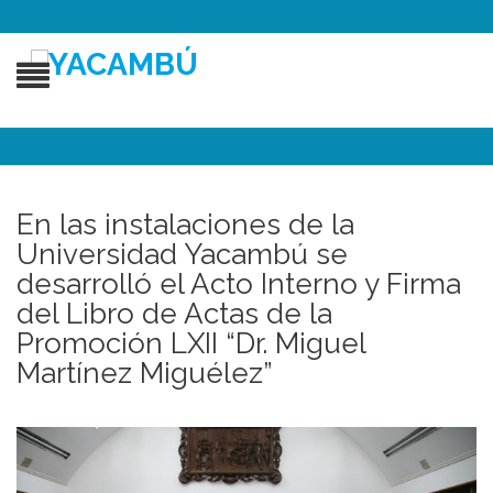
En las instalaciones de la
Universidad Yacambú se
desarrolló el Acto Interno y Firma
del Libro de Actas de la
Promoción LXII “Dr. Miguel
Martínez Miguélez”