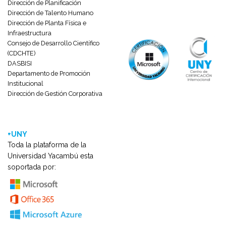
Dirección de Planificación
Dirección de Talento Humano
Dirección de Planta Física e
Infraestructura
Consejo de Desarrollo Científico
(CDCHTE)
DASBISI
Departamento de Promoción
Institucional
Dirección de Gestión Corporativa
+UNY
Toda la plataforma de la
Universidad Yacambú esta
soportada por: