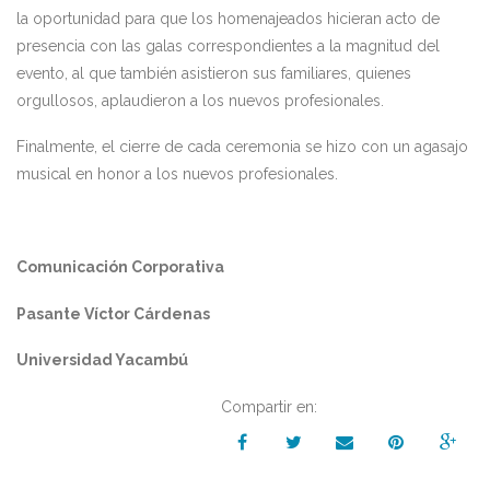
la oportunidad para que los homenajeados hicieran acto de
presencia con las galas correspondientes a la magnitud del
evento, al que también asistieron sus familiares, quienes
orgullosos, aplaudieron a los nuevos profesionales.
Finalmente, el cierre de cada ceremonia se hizo con un agasajo
musical en honor a los nuevos profesionales.
Comunicación Corporativa
Pasante Víctor Cárdenas
Universidad Yacambú
Compartir en: