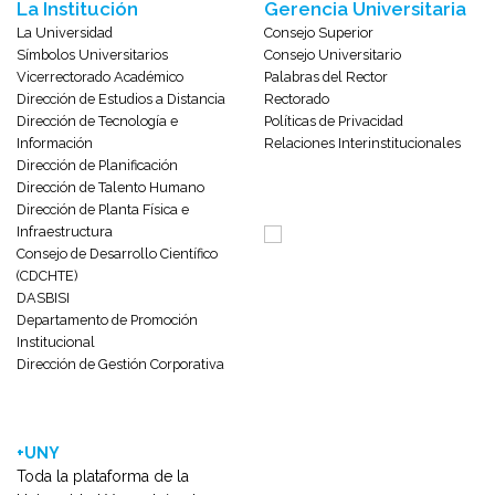
La Institución
Gerencia Universitaria
La Universidad
Consejo Superior
Símbolos Universitarios
Consejo Universitario
Vicerrectorado Académico
Palabras del Rector
Dirección de Estudios a Distancia
Rectorado
Dirección de Tecnología e
Políticas de Privacidad
Información
Relaciones Interinstitucionales
Dirección de Planificación
Dirección de Talento Humano
Dirección de Planta Física e
Infraestructura
Consejo de Desarrollo Científico
(CDCHTE)
DASBISI
Departamento de Promoción
Institucional
Dirección de Gestión Corporativa
+UNY
Toda la plataforma de la