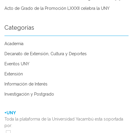
Acto de Grado de la Promoción LXXXII celebra la UNY
Categorías
Academia
Decanato de Extensión, Cultura y Deportes
Eventos UNY
Extensión
Información de Interés
Investigación y Postgrado
+UNY
Toda la plataforma de la Universidad Yacambú esta soportada
por: