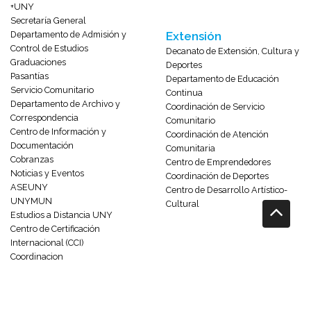
+UNY
Secretaría General
Departamento de Admisión y
Extensión
Control de Estudios
Decanato de Extensión, Cultura y
Graduaciones
Deportes
Pasantías
Departamento de Educación
Servicio Comunitario
Continua
Departamento de Archivo y
Coordinación de Servicio
Correspondencia
Comunitario
Centro de Información y
Coordinación de Atención
Documentación
Comunitaria
Cobranzas
Centro de Emprendedores
Noticias y Eventos
Coordinación de Deportes
ASEUNY
Centro de Desarrollo Artístico-
UNYMUN
Cultural
Estudios a Distancia UNY
Centro de Certificación
Internacional (CCI)
Coordinacion