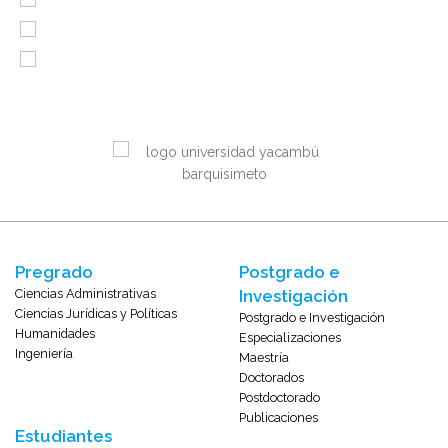
Pregrado
Postgrado e
Ciencias Administrativas
Investigación
Ciencias Jurídicas y Políticas
Postgrado e Investigación
Humanidades
Especializaciones
Ingeniería
Maestría
Doctorados
Postdoctorado
Publicaciones
Estudiantes