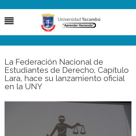
La Federación Nacional de
Estudiantes de Derecho, Capítulo
Lara, hace su lanzamiento oficial
en la UNY