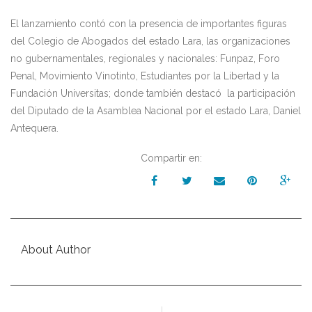
El lanzamiento contó con la presencia de importantes figuras
del Colegio de Abogados del estado Lara, las organizaciones
no gubernamentales, regionales y nacionales: Funpaz, Foro
Penal, Movimiento Vinotinto, Estudiantes por la Libertad y la
Fundación Universitas; donde también destacó la participación
del Diputado de la Asamblea Nacional por el estado Lara, Daniel
Antequera.
Compartir en:
About Author