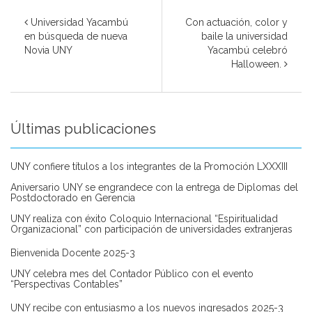
Universidad Yacambú
Con actuación, color y
en búsqueda de nueva
baile la universidad
Novia UNY
Yacambú celebró
Halloween.
Últimas publicaciones
UNY confiere títulos a los integrantes de la Promoción LXXXIII
Aniversario UNY se engrandece con la entrega de Diplomas del
Postdoctorado en Gerencia
UNY realiza con éxito Coloquio Internacional “Espiritualidad
Organizacional” con participación de universidades extranjeras
Bienvenida Docente 2025-3
UNY celebra mes del Contador Público con el evento
“Perspectivas Contables”
UNY recibe con entusiasmo a los nuevos ingresados 2025-3