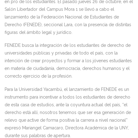
en pro de los estudiantes. El pasado jueves 26 de octubre, en el
Salón Libertador del Campus Mora 1 se llevó a cabo el
lanzamiento de la Federación Nacional de Estudiantes de
Derecho (FENEDE), seccional Lara, con la presencia de distintas
figuras del ámbito legal y jurídico.
FENEDE busca la integración de los estudiantes de derecho de
universidades públicas y privadas de todo el país, con la
intención de crear proyectos y formar a los jóvenes estudiantes
en materia de ciudadanía, democracia, derechos humanos y el
correcto ejercicio de la profesión.
Para la Universidad Yacambú, el lanzamiento de FENEDE es un
instrumento para incentivar a todos los estudiantes de derecho
de esta casa de estudios, ante la coyuntura actual del país, “el
derecho está allí, nosotros tenemos que ser esa generación de
relevo que active de forma positiva la carrera a nivel nacional”
expresó Mariangel Camacaro, Directora Académica de la UNY,
durante sus palabras de apertura.