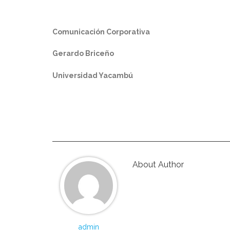
Comunicación Corporativa
Gerardo Briceño
Universidad Yacambú
About Author
admin