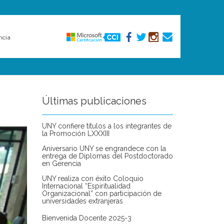
ncia
Últimas publicaciones
UNY confiere títulos a los integrantes de
la Promoción LXXXIII
Aniversario UNY se engrandece con la
entrega de Diplomas del Postdoctorado
en Gerencia
UNY realiza con éxito Coloquio
Internacional “Espiritualidad
Organizacional” con participación de
universidades extranjeras
Bienvenida Docente 2025-3