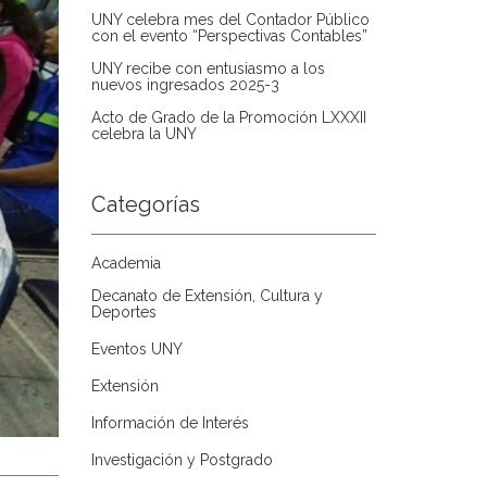
UNY celebra mes del Contador Público
con el evento “Perspectivas Contables”
UNY recibe con entusiasmo a los
nuevos ingresados 2025-3
Acto de Grado de la Promoción LXXXII
celebra la UNY
Categorías
Academia
Decanato de Extensión, Cultura y
Deportes
Eventos UNY
Extensión
Información de Interés
Investigación y Postgrado