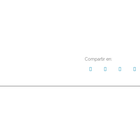
Compartir en: