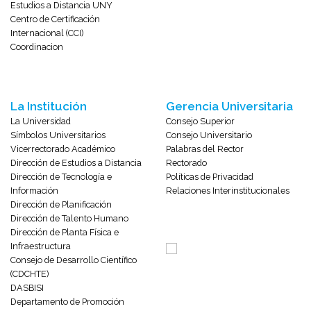
Estudios a Distancia UNY
Centro de Certificación
Internacional (CCI)
Coordinacion
La Institución
Gerencia Universitaria
La Universidad
Consejo Superior
Símbolos Universitarios
Consejo Universitario
Vicerrectorado Académico
Palabras del Rector
Dirección de Estudios a Distancia
Rectorado
Dirección de Tecnología e
Políticas de Privacidad
Información
Relaciones Interinstitucionales
Dirección de Planificación
Dirección de Talento Humano
Dirección de Planta Física e
Infraestructura
Consejo de Desarrollo Científico
(CDCHTE)
DASBISI
Departamento de Promoción