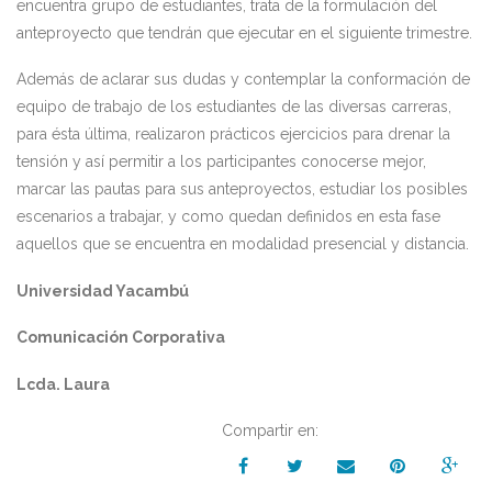
encuentra grupo de estudiantes, trata de la formulación del
anteproyecto que tendrán que ejecutar en el siguiente trimestre.
Además de aclarar sus dudas y contemplar la conformación de
equipo de trabajo de los estudiantes de las diversas carreras,
para ésta última, realizaron prácticos ejercicios para drenar la
tensión y así permitir a los participantes conocerse mejor,
marcar las pautas para sus anteproyectos, estudiar los posibles
escenarios a trabajar, y como quedan definidos en esta fase
aquellos que se encuentra en modalidad presencial y distancia.
Universidad Yacambú
Comunicación Corporativa
Lcda. Laura
Compartir en: