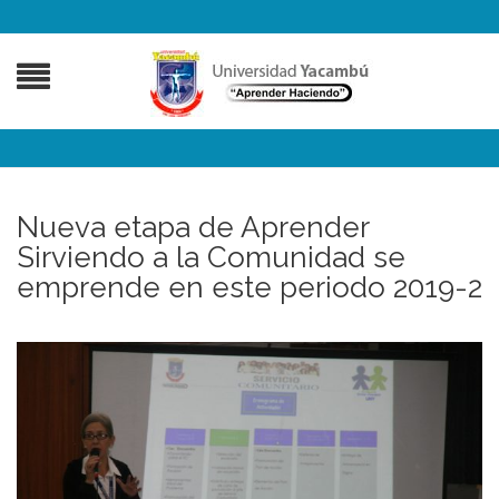
Nueva etapa de Aprender
Sirviendo a la Comunidad se
emprende en este periodo 2019-2