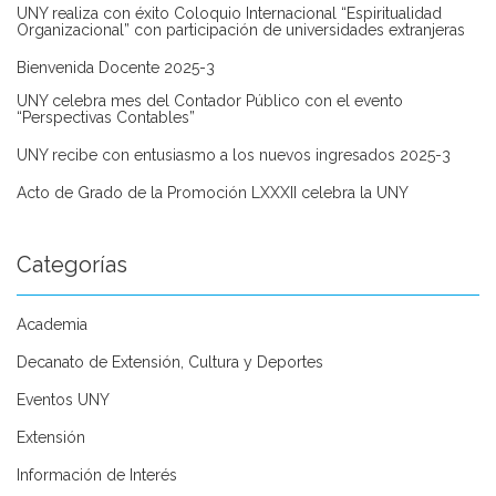
UNY realiza con éxito Coloquio Internacional “Espiritualidad
Organizacional” con participación de universidades extranjeras
Bienvenida Docente 2025-3
UNY celebra mes del Contador Público con el evento
“Perspectivas Contables”
UNY recibe con entusiasmo a los nuevos ingresados 2025-3
Acto de Grado de la Promoción LXXXII celebra la UNY
Categorías
Academia
Decanato de Extensión, Cultura y Deportes
Eventos UNY
Extensión
Información de Interés