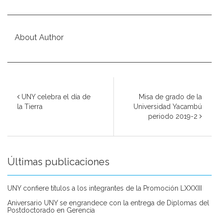
About Author
UNY celebra el día de
Misa de grado de la
la Tierra
Universidad Yacambú
periodo 2019-2
Últimas publicaciones
UNY confiere títulos a los integrantes de la Promoción LXXXIII
Aniversario UNY se engrandece con la entrega de Diplomas del
Postdoctorado en Gerencia