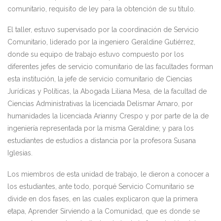
comunitario, requisito de ley para la obtención de su título.
El taller, estuvo supervisado por la coordinación de Servicio
Comunitario, liderado por la ingeniero Geraldine Gutiérrez,
donde su equipo de trabajo estuvo compuesto por los
diferentes jefes de servicio comunitario de las facultades forman
esta institución, la jefe de servicio comunitario de Ciencias
Jurídicas y Políticas, la Abogada Liliana Mesa, de la facultad de
Ciencias Administrativas la licenciada Delismar Amaro, por
humanidades la licenciada Arianny Crespo y por parte de la de
ingeniería representada por la misma Geraldine; y para los
estudiantes de estudios a distancia por la profesora Susana
Iglesias.
Los miembros de esta unidad de trabajo, le dieron a conocer a
los estudiantes, ante todo, porqué Servicio Comunitario se
divide en dos fases, en las cuales explicaron que la primera
etapa, Aprender Sirviendo a la Comunidad, que es donde se