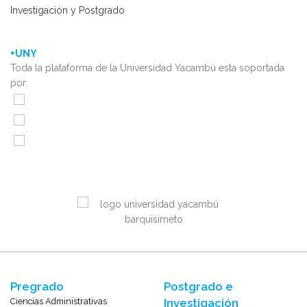
Investigación y Postgrado
+UNY
Toda la plataforma de la Universidad Yacambú esta soportada
por:
Pregrado
Postgrado e
Ciencias Administrativas
Investigación