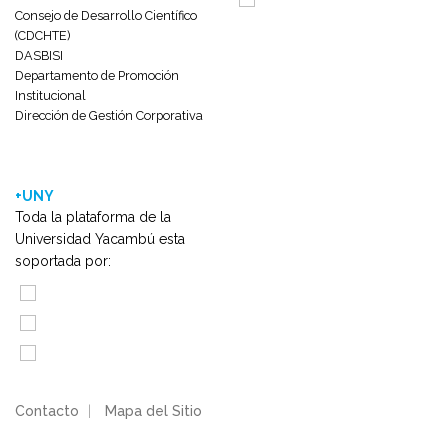
Consejo de Desarrollo Científico
(CDCHTE)
DASBISI
Departamento de Promoción
Institucional
Dirección de Gestión Corporativa
+UNY
Toda la plataforma de la
Universidad Yacambú esta
soportada por:
Contacto
|
Mapa del Sitio