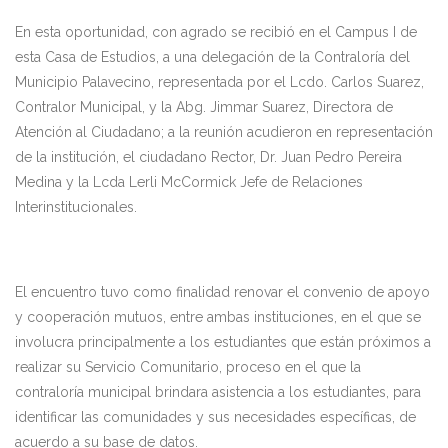
En esta oportunidad, con agrado se recibió en el Campus I de
esta Casa de Estudios, a una delegación de la Contraloría del
Municipio Palavecino, representada por el Lcdo. Carlos Suarez,
Contralor Municipal, y la Abg. Jimmar Suarez, Directora de
Atención al Ciudadano; a la reunión acudieron en representación
de la institución, el ciudadano Rector, Dr. Juan Pedro Pereira
Medina y la Lcda Lerli McCormick Jefe de Relaciones
Interinstitucionales.
El encuentro tuvo como finalidad renovar el convenio de apoyo
y cooperación mutuos, entre ambas instituciones, en el que se
involucra principalmente a los estudiantes que están próximos a
realizar su Servicio Comunitario, proceso en el que la
contraloría municipal brindara asistencia a los estudiantes, para
identificar las comunidades y sus necesidades específicas, de
acuerdo a su base de datos.