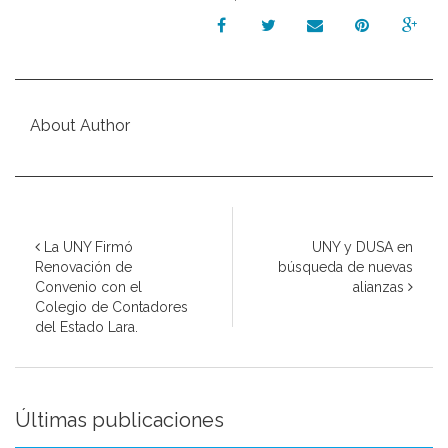
About Author
La UNY Firmó
UNY y DUSA en
Renovación de
búsqueda de nuevas
Convenio con el
alianzas
Colegio de Contadores
del Estado Lara.
Últimas publicaciones