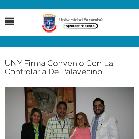
UNY Firma Convenio Con La
Controlaría De Palavecino