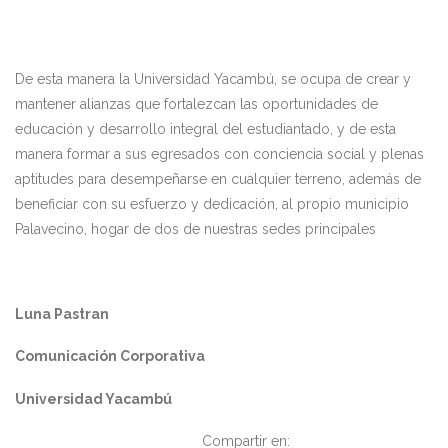
De esta manera la Universidad Yacambú, se ocupa de crear y
mantener alianzas que fortalezcan las oportunidades de
educación y desarrollo integral del estudiantado, y de esta
manera formar a sus egresados con conciencia social y plenas
aptitudes para desempeñarse en cualquier terreno, además de
beneficiar con su esfuerzo y dedicación, al propio municipio
Palavecino, hogar de dos de nuestras sedes principales
Luna Pastran
Comunicación Corporativa
Universidad Yacambú
Compartir en: