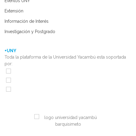
Eventos UNY
Extensión
Información de Interés
Investigación y Postgrado
+UNY
Toda la plataforma de la Universidad Yacambú esta soportada
por: