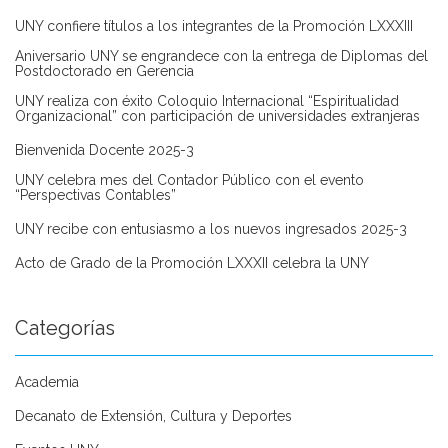
UNY confiere títulos a los integrantes de la Promoción LXXXIII
Aniversario UNY se engrandece con la entrega de Diplomas del
Postdoctorado en Gerencia
UNY realiza con éxito Coloquio Internacional “Espiritualidad
Organizacional” con participación de universidades extranjeras
Bienvenida Docente 2025-3
UNY celebra mes del Contador Público con el evento
“Perspectivas Contables”
UNY recibe con entusiasmo a los nuevos ingresados 2025-3
Acto de Grado de la Promoción LXXXII celebra la UNY
Categorías
Academia
Decanato de Extensión, Cultura y Deportes