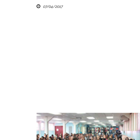
07/04/2017