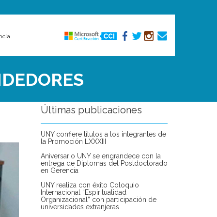
ncia
NDEDORES
Últimas publicaciones
UNY confiere títulos a los integrantes de
la Promoción LXXXIII
Aniversario UNY se engrandece con la
entrega de Diplomas del Postdoctorado
en Gerencia
UNY realiza con éxito Coloquio
Internacional “Espiritualidad
Organizacional” con participación de
universidades extranjeras