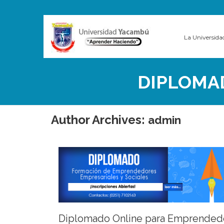
La Universida
DIPLOMA
Author Archives:
admin
Diplomado Online para Emprended